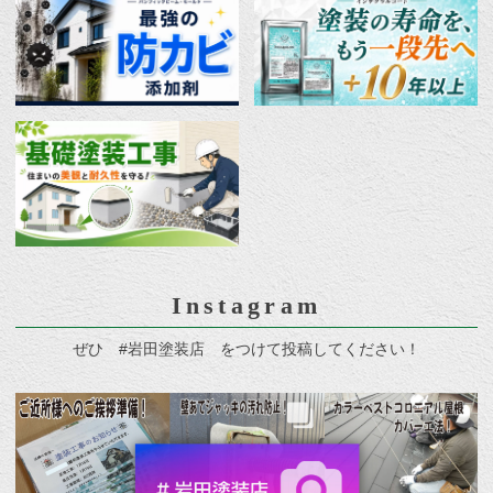
Instagram
ぜひ #岩田塗装店 をつけて投稿してください！