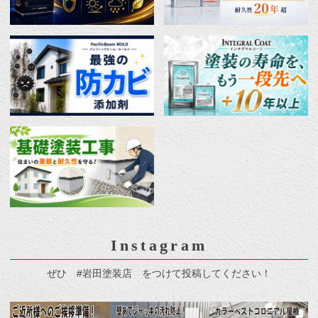
Instagram
ぜひ #岩田塗装店 をつけて投稿してください！