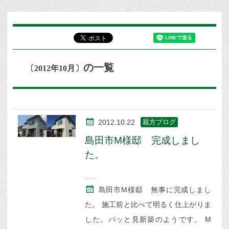
の一覧
〔2012年10月〕
2012.10.22
親方ブログ
島田市M様邸 完成しまし
た。
島田市M様邸 無事に完成しまし
た。 施工前と比べて明るく仕上がりま
した。パッと見新築のようです。 M