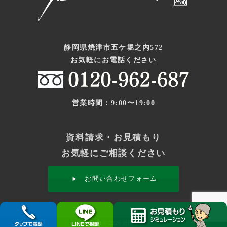
静岡県焼津市五ケ堀之内572
お気軽にお電話ください
営業時間：9:00〜19:00
資料請求・お見積もり
お気軽にご相談ください
お問い合わせフォーム
Copyright © 2026 岩田塗装店