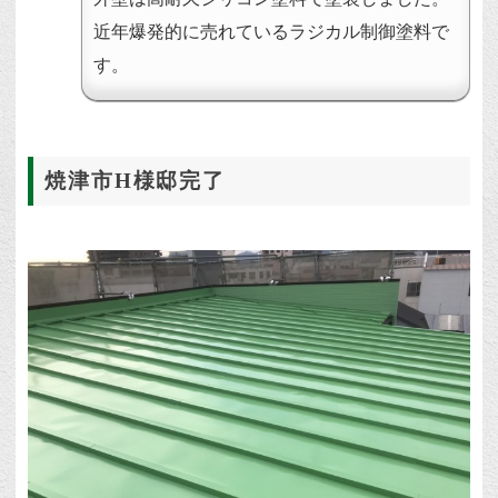
近年爆発的に売れているラジカル制御塗料で
す。
焼津市H様邸完了