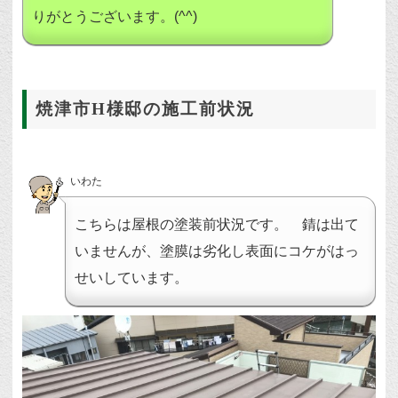
りがとうございます。(^^)
焼津市H様邸の施工前状況
いわた
こちらは屋根の塗装前状況です。 錆は出て
いませんが、塗膜は劣化し表面にコケがはっ
せいしています。