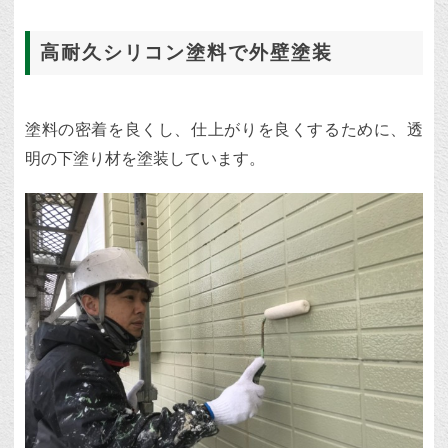
高耐久シリコン塗料で外壁塗装
塗料の密着を良くし、仕上がりを良くするために、透
明の下塗り材を塗装しています。