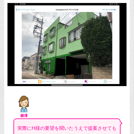
横澤
実際にH様の要望を聞いたうえで提案させても