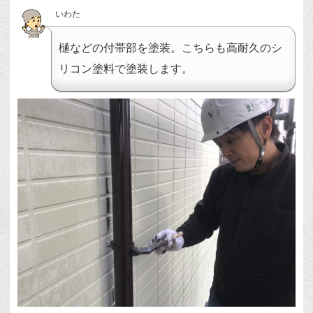
いわた
樋などの付帯部を塗装。こちらも高耐久のシ
リコン塗料で塗装します。