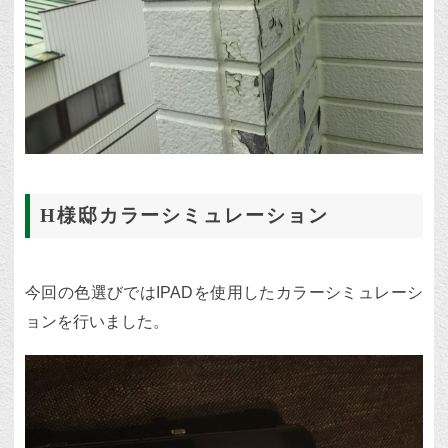
H様邸カラーシミュレーション
今回の色選びではIPADを使用したカラーシミュレーシ
ョンを行いました。