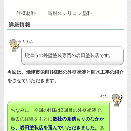
仕様材料
高耐久シリコン塗料
詳細情報
いわた
焼津市の外壁塗装専門の岩田塗装店です。
今回は、焼津市栄町H様邸の外壁塗装と防水工事の紹介
をさせていただきます。
いわた
ちなみに、今回のH様は3回目の外壁塗装で、
過去の経験をもとに
数社の見積もりのなかか
ら、岩田塗装店を選んでいただきました。
あ