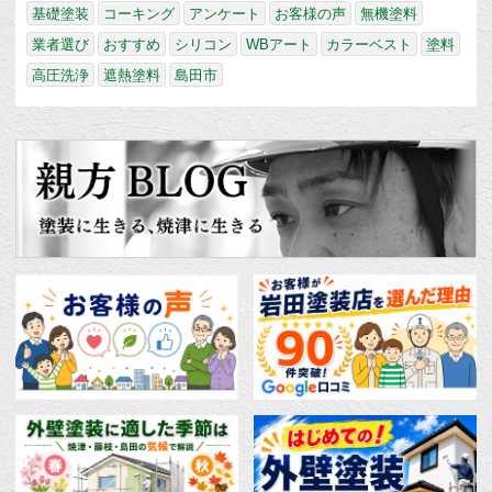
基礎塗装
コーキング
アンケート
お客様の声
無機塗料
業者選び
おすすめ
シリコン
WBアート
カラーベスト
塗料
高圧洗浄
遮熱塗料
島田市