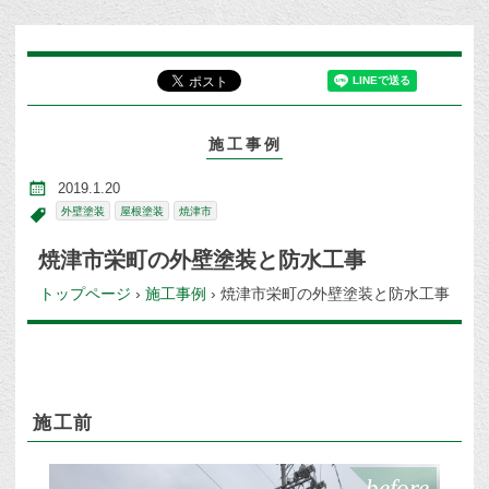
施工事例
2019.1.20
外壁塗装
屋根塗装
焼津市
焼津市栄町の外壁塗装と防水工事
トップページ
›
施工事例
›
焼津市栄町の外壁塗装と防水工事
施工前
before