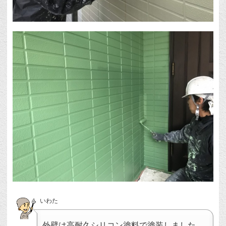
いわた
外壁は高耐久シリコン塗料で塗装しました。