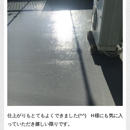
仕上がりもとてもよくできました(^^) H様にも気に入
っていただき嬉しい限りです。