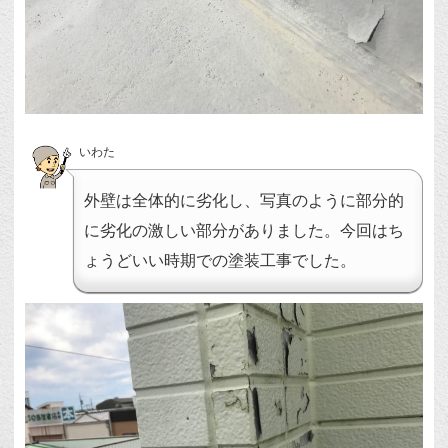
いわた
外壁は全体的に劣化し、写真のように部分的
に劣化の激しい部分がありました。今回はち
ょうどいい時期での塗装工事でした。