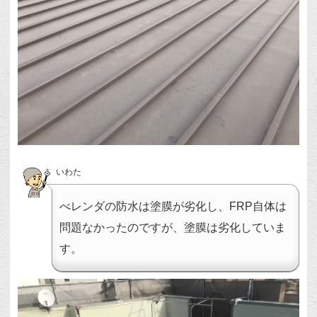
いわた
べレンダの防水は塗膜が劣化し、FRP自体は
問題なかったのですが、塗膜は劣化していま
す。