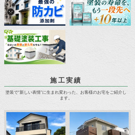
施工実績
塗装で“新しい表情”に生まれ変わった、お客様のお宅をご紹介し
ます。