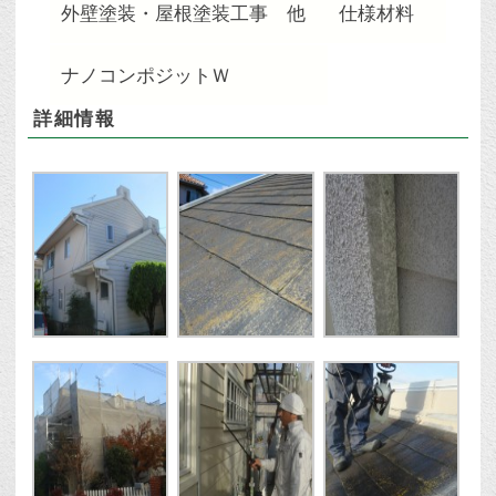
外壁塗装・屋根塗装工事 他
仕様材料
ナノコンポジットＷ
詳細情報