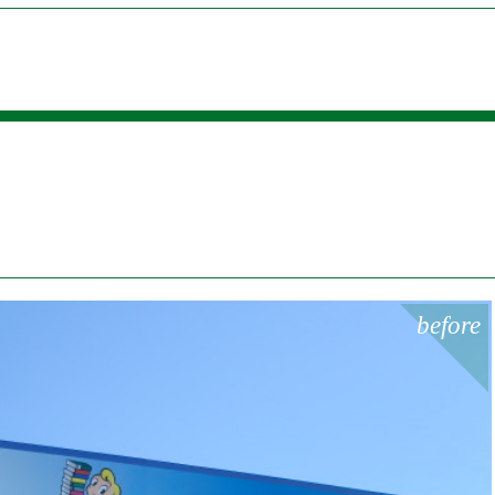
before