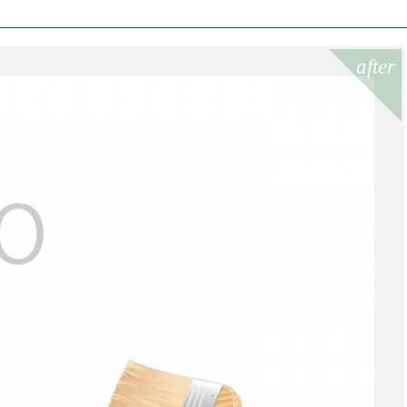
after