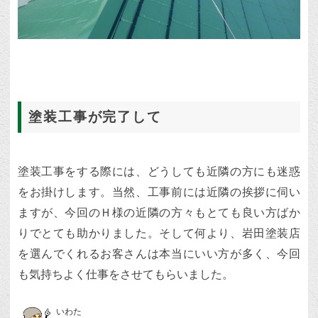
塗装工事が完了して
塗装工事をする際には、どうしても近隣の方にも迷惑
をお掛けします。当然、工事前には近隣の挨拶に伺い
ますが、今回のＨ様の近隣の方々もとても良い方ばか
りでとても助かりました。そして何より、岩田塗装店
を選んでくれるお客さんは本当にいい方が多く、今回
も気持ちよく仕事をさせてもらいました。
いわた