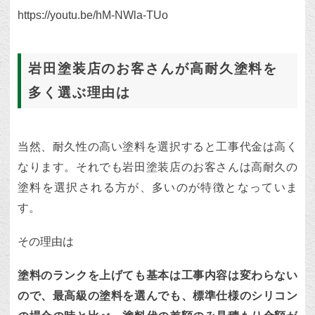
https://youtu.be/hM-NWla-TUo
岩田塗装店のお客さんが高耐久塗料を
多く選ぶ理由は
当然、耐久性の高い塗料を選択すると工事代金は高く
なります。それでも岩田塗装店のお客さんは高耐久の
塗料を選択される方が、多いのが特徴となっていま
す。
その理由は
塗料のランクを上げても基本は工事内容は変わらない
ので、最高級の塗料を選んでも、標準仕様のシリコン