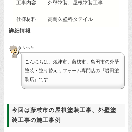
工事内容
外壁塗装、屋根塗装工事
仕様材料
高耐久塗料タテイル
詳細情報
いわた
こんにちは。焼津市、藤枝市、島田市の外壁
塗装・塗り替えリフォーム専門店の『岩田塗
装店』です
今回は藤枝市の屋根塗装工事、外壁塗
装工事の施工事例