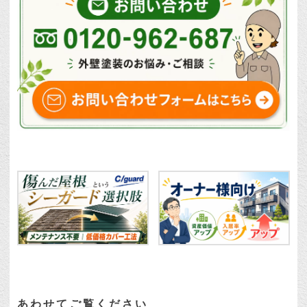
あわせてご覧ください