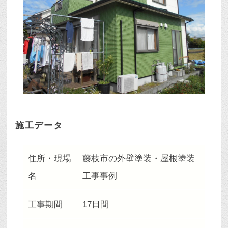
施工データ
住所・現場
藤枝市の外壁塗装・屋根塗装
名
工事事例
工事期間
17日間