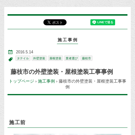
施工事例
2016.5.14
タテイル
外壁塗装
屋根塗装
業者選び
藤枝市
藤枝市の外壁塗装・屋根塗装工事事例
トップページ
›
施工事例
›
藤枝市の外壁塗装・屋根塗装工事事
例
施工前