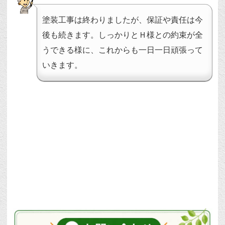
塗装工事は終わりましたが、保証や責任は今
後も続きます。しっかりとＨ様との約束が全
うできる様に、これからも一日一日頑張って
いきます。