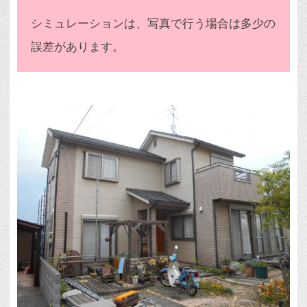
シミュレーションは、写真で行う場合は多少の
誤差があります。