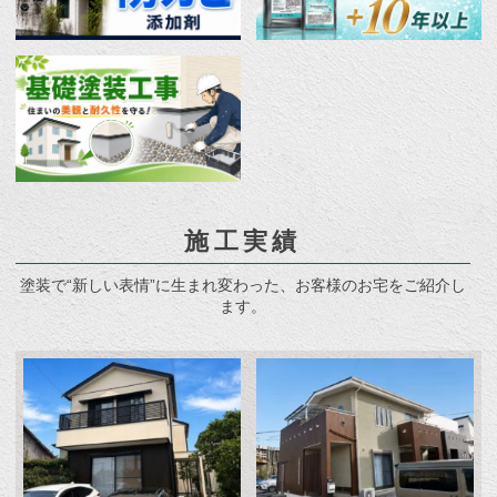
施工実績
塗装で“新しい表情”に生まれ変わった、お客様のお宅をご紹介し
ます。