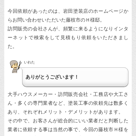
今回依頼があったのは、岩田塗装店のホームページか
らお問い合わせいただいた藤枝市のＨ様邸。
訪問販売の会社さんが、頻繁に来るようになりインタ
ーネットで検索をして見積もり依頼をいただきまし
た。
いわた
ありがとうございます！
大手ハウスメーカー・訪問販売会社・工務店や大工さ
ん・多くの専門業者など、塗装工事の依頼先は数多く
あり、それぞれメリット・デメリットがあります。
その中で、お客さんが総合的にいい業者だと判断した
業者に依頼する事は当然の事で、今回の藤枝市Ｈ様を