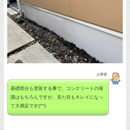
お客様
基礎部分も塗装する事で、コンクリートの保
護はもちろんですが、見た目もキレイになっ
て大満足です(^^)