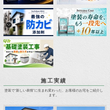
施工実績
塗装で“新しい表情”に生まれ変わった、お客様のお宅をご紹介し
ます。