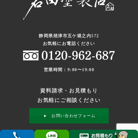
静岡県焼津市五ケ堀之内572
お気軽にお電話ください
営業時間：9:00〜19:00
資料請求・お見積もり
お気軽にご相談ください
お問い合わせフォーム