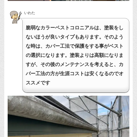
いわた
脆弱なカラーベストコロニアルは、塗装をし
ないほうが良いタイプもあります。そのよう
な時は、カバー工法で保護をする事がベスト
の選択になります。塗装よりは高額になりま
すが、その後のメンテナンスを考えると、カ
バー工法の方が生涯コストは安くなるのでオ
ススメです