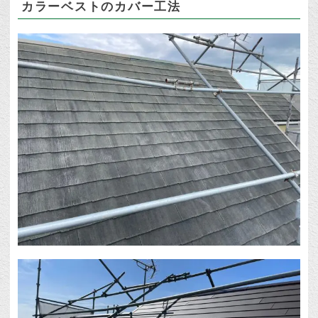
カラーベストのカバー工法