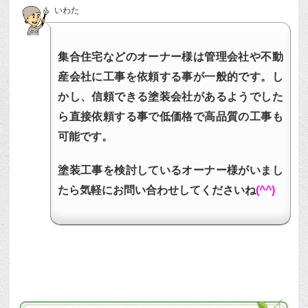
いわた
集合住宅などのオーナー様は管理会社や不動
産会社に工事を依頼する事が一般的です。し
かし、信頼できる塗装会社があるようでした
ら直接依頼する事で低価格で高品質の工事も
可能です。
塗装工事を検討しているオーナー様がいまし
たら気軽にお問い合わせしてくださいね
(^^)