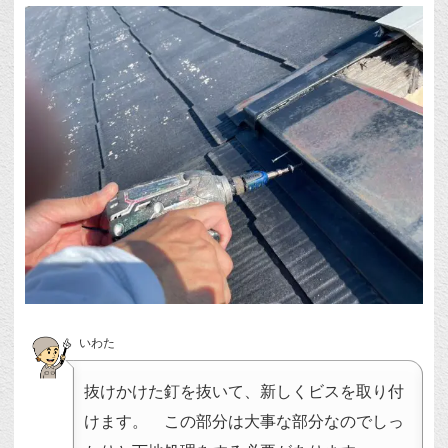
いわた
抜けかけた釘を抜いて、新しくビスを取り付
けます。 この部分は大事な部分なのでしっ