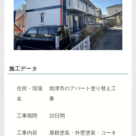
施工データ
住所・現場
焼津市のアパート塗り替え工
名
事
工事期間
22日間
工事内容
屋根塗装・外壁塗装・コーキ