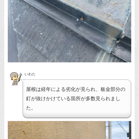
いわた
屋根は経年による劣化が見られ、板金部分の
釘が抜けかけている箇所が多数見られまし
た。