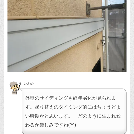
いわた
外壁のサイディングも経年劣化が見られま
す。塗り替えのタイミング的にはちょうどよ
い時期かと思います。 どのように生まれ変
わるか楽しみですね(^^)