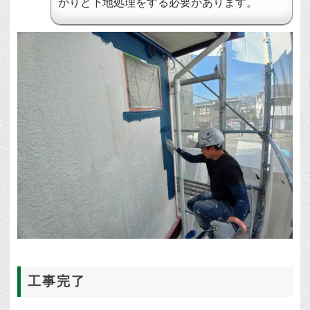
かりと下地処理をする必要があります。
工事完了