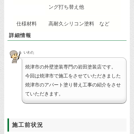
ング打ち替え他
仕様材料
高耐久シリコン塗料 など
詳細情報
いわた
焼津市の外壁塗装専門の岩田塗装店です。
今回は焼津市で施工をさせていただきました
焼津市のアパート塗り替え工事の紹介をさせ
ていただきます。
施工前状況