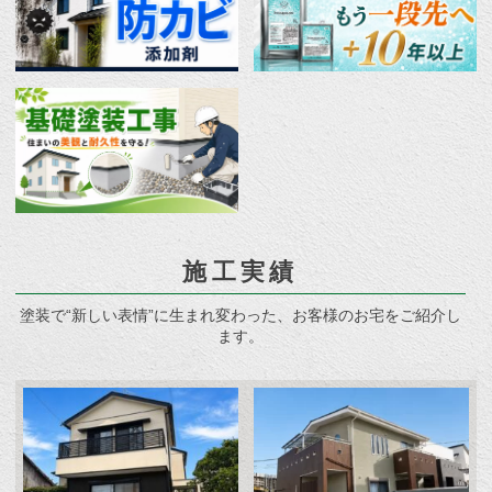
施工実績
塗装で“新しい表情”に生まれ変わった、お客様のお宅をご紹介し
ます。