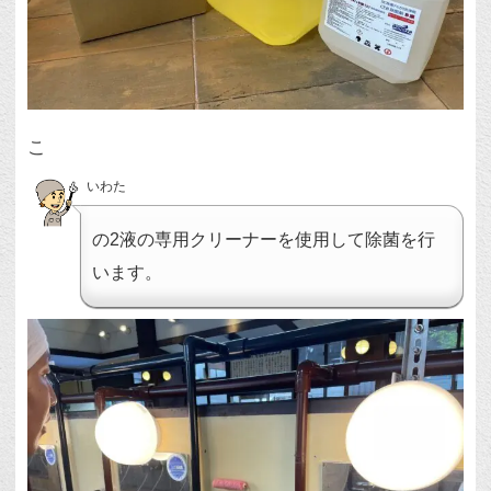
こ
いわた
の2液の専用クリーナーを使用して除菌を行
います。