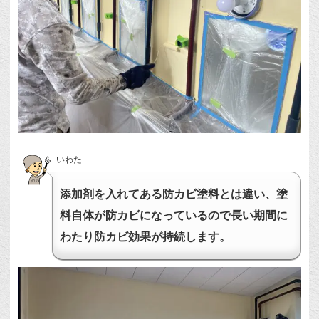
いわた
添加剤を入れてある防カビ塗料とは違い、塗
料自体が防カビになっているので長い期間に
わたり防カビ効果が持続します。