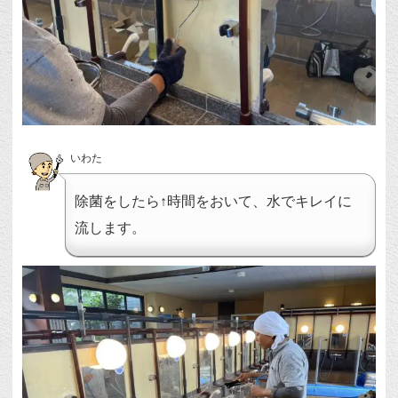
いわた
除菌をしたら↑時間をおいて、水でキレイに
流します。