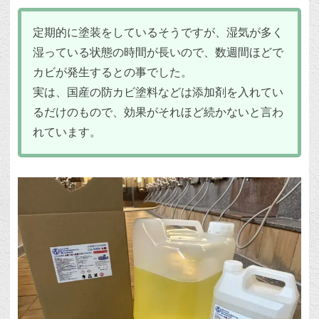
定期的に塗装をしているそうですが、湿気が多く
湿っている状態の時間が長いので、数週間ほどで
カビが発生するとの事でした。
実は、国産の防カビ塗料などは添加剤を入れてい
るだけのもので、効果がそれほど続かないと言わ
れています。