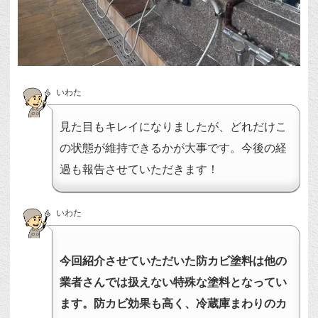
いわた
見た目もキレイになりましたが、どれだけこ
の状態が維持できるかが大事です。今後の経
過も報告させていただきます！
いわた
今回紹介させていただいた防カビ塗料は他の
業者さんでは扱えない特殊な塗料となってい
ます。防カビ効果も高く、冷蔵庫まわりのカ