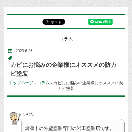
コラム
2023.6.23
カビにお悩みの企業様にオススメの防カ
ビ塗装
トップページ
›
コラム
›
カビにお悩みの企業様にオススメの防
カビ塗装
いわた
焼津市の外壁塗装専門の岩田塗装店です。