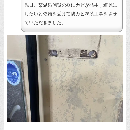
先日、某温泉施設の壁にカビが発生し綺麗に
したいと依頼を受けて防カビ塗装工事をさせ
ていただきました。