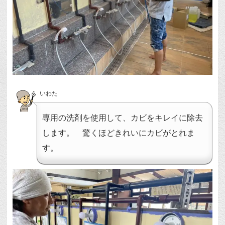
いわた
専用の洗剤を使用して、カビをキレイに除去
します。 驚くほどきれいにカビがとれま
す。