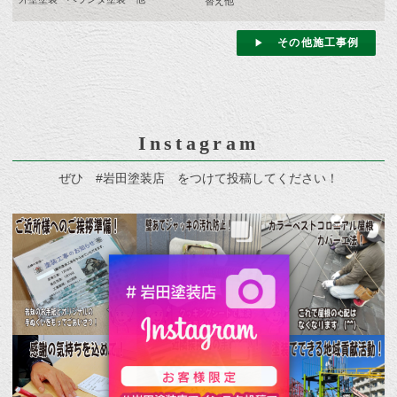
替え他
その他施工事例
Instagram
ぜひ #岩田塗装店 をつけて投稿してください！