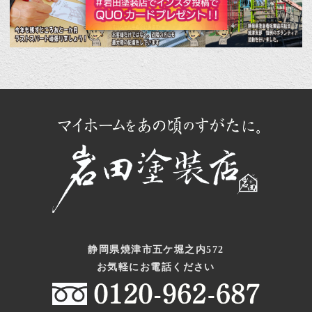
静岡県焼津市五ケ堀之内572
お気軽にお電話ください