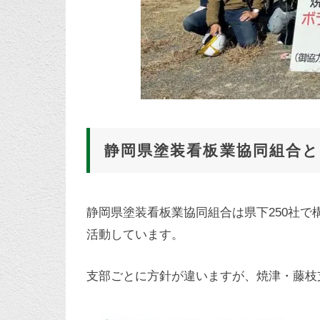
静岡県塗装看板業協同組合と
静岡県塗装看板業協同組合は県下250社
活動しています。
支部ごとに方針が違いますが、焼津・藤枝