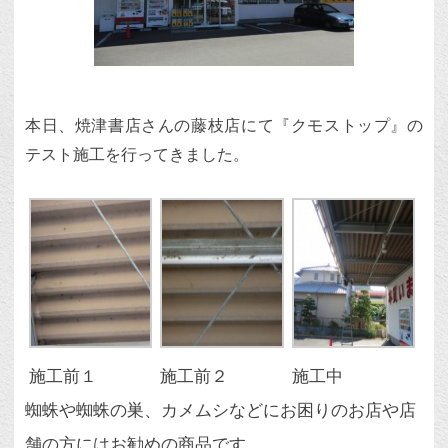
本日、焼津書店さんの藤枝店にて『クモストップ』の
テスト施工を行ってきました。
施工前１
施工前２
施工中
蜘蛛や蜘蛛の巣、カメムシなどにお困りのお店や店
舗の方にはお勧めの商品です。