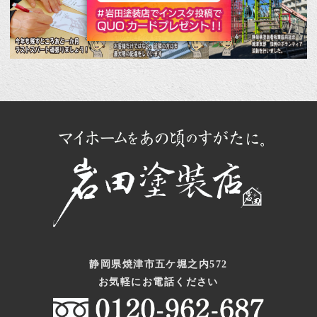
静岡県焼津市五ケ堀之内572
お気軽にお電話ください