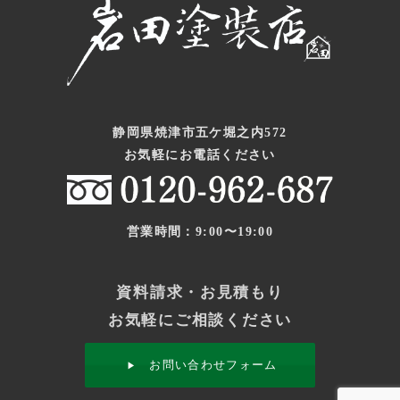
静岡県焼津市五ケ堀之内572
お気軽にお電話ください
営業時間：9:00〜19:00
資料請求・お見積もり
お気軽にご相談ください
お問い合わせフォーム