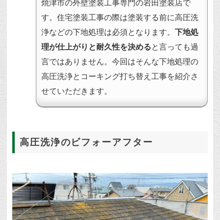
焼津市の外壁塗装工事専門の岩田塗装店で
す。住宅塗装工事の際は塗装する前に高圧洗
浄などの下地処理は必須となります。
下地処
理が仕上がりと耐久性を決める
と言っても過
言ではありません。今回はそんな下地処理の
高圧洗浄とコーキング打ち替え工事を紹介さ
せていただきます。
高圧洗浄のビフォーアフター