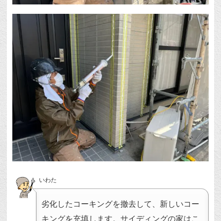
いわた
劣化したコーキングを撤去して、新しいコー
キングを充填します。サイディングの家はこ