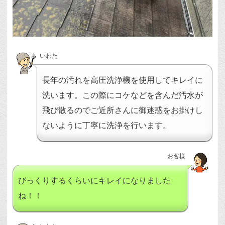
いわた
長年の汚れを高圧洗浄機を使用してキレイに
洗います。この際にコケなどを含んだ汚水が
飛び散るのでご近所さんに御迷惑をお掛けし
ないように丁寧に洗浄を行います。
お客様
びっくりするくらいにキレイになりました
ね！！