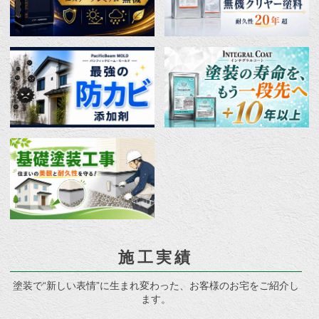
施工実績
塗装で“新しい表情”に生まれ変わった、お客様のお宅をご紹介し
ます。