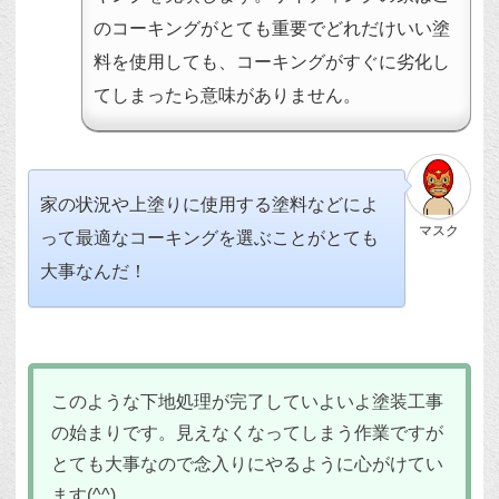
のコーキングがとても重要でどれだけいい塗
料を使用しても、コーキングがすぐに劣化し
てしまったら意味がありません。
家の状況や上塗りに使用する塗料などによ
マスク
って最適なコーキングを選ぶことがとても
大事なんだ！
このような下地処理が完了していよいよ塗装工事
の始まりです。見えなくなってしまう作業ですが
とても大事なので念入りにやるように心がけてい
ます(^^)