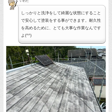
いわた
しっかりと洗浄をして綺麗な状態にすること
で安心して塗装をする事ができます。耐久性
を高めるために、とても大事な作業なんです
よ(^^)