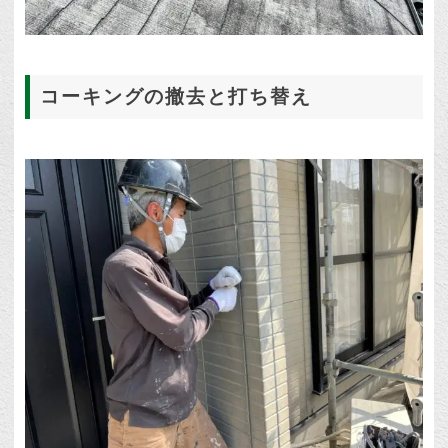
コーキングの撤去と打ち替え