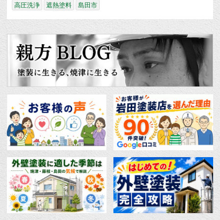
高圧洗浄
遮熱塗料
島田市