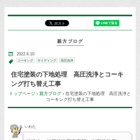
親方ブログ
2022.6.10
コーキング
サイディング
高圧洗浄
住宅塗装の下地処理 高圧洗浄とコーキ
ング打ち替え工事
トップページ
›
親方ブログ
›
住宅塗装の下地処理 高圧洗浄と
コーキング打ち替え工事
いわた