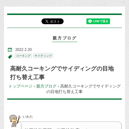
親方ブログ
2022.2.20
コーキング
サイディング
高耐久コーキングでサイディングの目地
打ち替え工事
トップページ
›
親方ブログ
›
高耐久コーキングでサイディング
の目地打ち替え工事
いわた