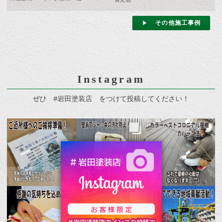
その他施工事例
Instagram
ぜひ #岩田塗装店 をつけて投稿してください！