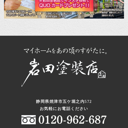
静岡県焼津市五ケ堀之内572
お気軽にお電話ください