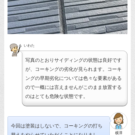
いわた
写真のとおりサイディングの状態は良好です
が、コーキングの劣化が見られます。コーキ
ングの早期劣化については色々な要素がある
ので一概には言えませんがこのまま放置する
のはとても危険な状態です。
今回は塗装はしないで、コーキングの打ち
横澤
替えをやらせていただくことになりまし