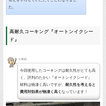
た。
高耐久コーキング『オートンイクシー
ド』
いわた
今回使用したコーキングは耐久性がとても高
く、評判のたかい『オートンイクシード』
材料は物凄く高いですが、
耐久性を考えると
費用対効果が物凄く高く
なっています！