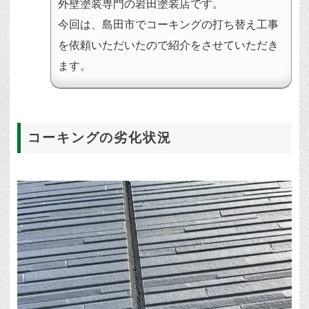
外壁塗装専門の岩田塗装店です。
今回は、島田市でコーキングの打ち替え工事
を依頼いただいたので紹介をさせていただき
ます。
コーキングの劣化状況