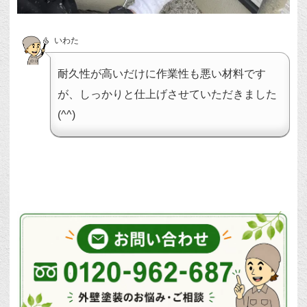
いわた
耐久性が高いだけに作業性も悪い材料です
が、しっかりと仕上げさせていただきました
(^^)