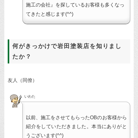
施工の会社』を探しているお客様も多くなっ
てきたと感じます(^^)
何がきっかけで岩田塗装店を知りまし
たか？
友人（同僚）
いわた
以前、施工をさせてもらったOBのお客様から
紹介をしていただきました。本当にありがと
うございます(^^)