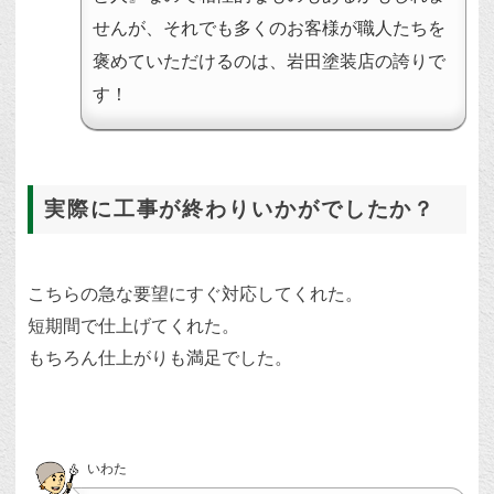
せんが、それでも多くのお客様が職人たちを
褒めていただけるのは、岩田塗装店の誇りで
す！
実際に工事が終わりいかがでしたか？
こちらの急な要望にすぐ対応してくれた。
短期間で仕上げてくれた。
もちろん仕上がりも満足でした。
いわた