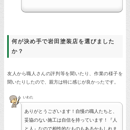
何が決め手で岩田塗装店を選びました
か？
友人から職人さんの評判等を聞いたり、作業の様子を
聞いたりしたので、親方は特に感じが良かったです。
いわた
ありがとうございます！自慢の職人たちと、
妥協のない施工は自信を持っています！『人
と人』なので相性的なものもあるかもしれま