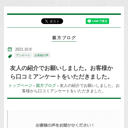
親方ブログ
2021.10.8
アンケート
お客様の声
友人の紹介でお願いしました。お客様か
ら口コミアンケートをいただきました。
トップページ
›
親方ブログ
›
友人の紹介でお願いしました。お
客様から口コミアンケートをいただきました。