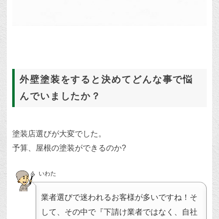
外壁塗装をすると決めてどんな事で悩
んでいましたか？
塗装店選びが大変でした。
予算、屋根の塗装ができるのか?
いわた
業者選びで迷われるお客様が多いですね！そ
して、その中で『下請け業者ではなく、自社