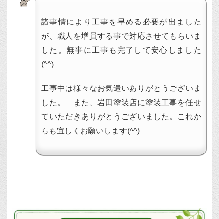
諸事情により工事を早める必要が出ました
が、職人を増員する事で対応させてもらいま
した。無事に工事も完了して安心しました
(^^)
工事中は様々なお気遣いありがとうございま
した。 また、岩田塗装店に塗装工事を任せ
ていただきありがとうございました。これか
らも宜しくお願いします(^^)