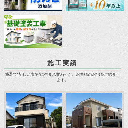
施工実績
塗装で“新しい表情”に生まれ変わった、お客様のお宅をご紹介し
ます。