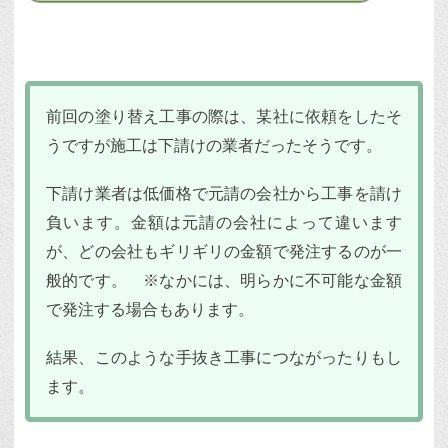
前回の塗り替え工事の際は、某社に依頼をしたそ
うですが施工は下請けの業者だったそうです。
下請け業者は低価格で元請の会社から工事を請け
負います。金額は元請の会社によって違います
が、どの会社もギリギリの金額で発注するのが一
般的です。 ※なかには、明らかに不可能な金額
で発注する場合もあります。
結果、このような手抜き工事につながったりもし
ます。