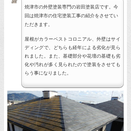
焼津市の外壁塗装専門の岩田塗装店です。今
回は焼津市の住宅塗装工事の紹介をさせてい
ただきます。
屋根がカラーベストコロニアル、外壁はサイ
ディングで、どちらも経年による劣化が見ら
れました。また、基礎部分や花壇の基礎も劣
化や汚れが多く見られたので塗装をさせても
らう事になりました。