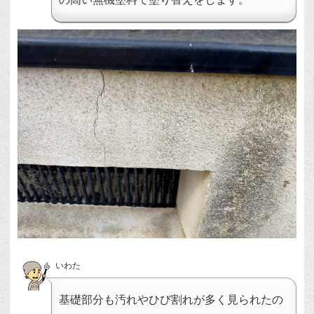
いわた
基礎部分も汚れやひび割れが多く見られたの