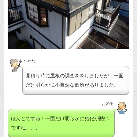
いわた
見積り時に屋根の調査ををしましたが、一面
だけ明らかに不自然な個所がありました。
お客様
ほんとですね！一面だけ明らかに劣化が酷い
ですね、、、