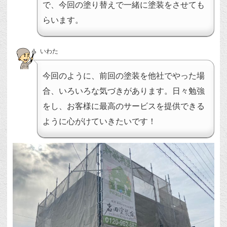
で、今回の塗り替えで一緒に塗装をさせても
らいます。
いわた
今回のように、前回の塗装を他社でやった場
合、いろいろな気づきがあります。日々勉強
をし、お客様に最高のサービスを提供できる
ように心がけていきたいです！