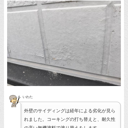
いわた
外壁のサイディングは経年による劣化が見ら
れました。コーキングの打ち替えと、耐久性
の高い無機塗料で塗り替えをします。