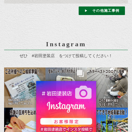
その他施工事例
Instagram
ぜひ #岩田塗装店 をつけて投稿してください！