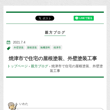
親方ブログ
2021.7.4
外壁塗装
屋根塗装
無機塗料
焼津市
焼津市で住宅の屋根塗装、外壁塗装工事
トップページ
›
親方ブログ
›
焼津市で住宅の屋根塗装、外壁塗
装工事
いわた