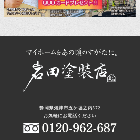
静岡県焼津市五ケ堀之内572
お気軽にお電話ください