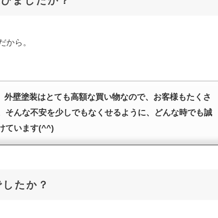
選びましたか？
だから。
) 外壁塗装はとても高額な買い物なので、お客様もたくさ
。そんな不安を少しでもなくせるように、どんな時でも誠
ています(^^)
でしたか？