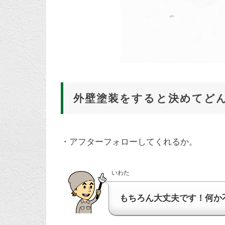
外壁塗装をすると決めてど
・アフターフォローしてくれるか。
いわた
もちろん大丈夫です！何か不