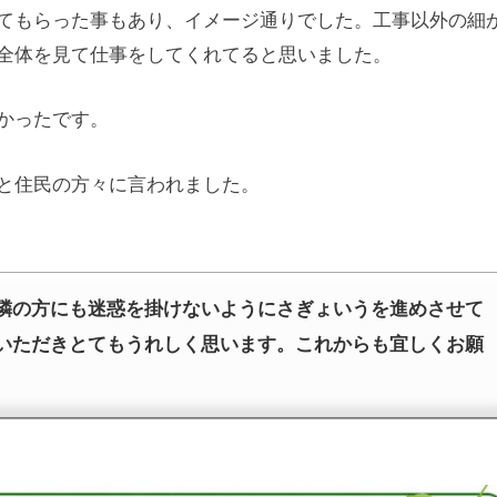
てもらった事もあり、イメージ通りでした。工事以外の細
全体を見て仕事をしてくれてると思いました。
かったです。
と住民の方々に言われました。
隣の方にも迷惑を掛けないようにさぎょいうを進めさせて
いただきとてもうれしく思います。これからも宜しくお願