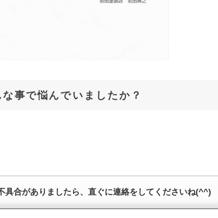
んな事で悩んでいましたか？
具合がありましたら、直ぐに連絡をしてくださいね(^^)