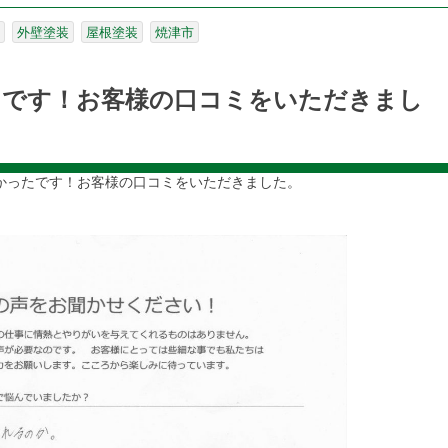
外壁塗装
屋根塗装
焼津市
たです！お客様の口コミをいただきまし
かったです！お客様の口コミをいただきました。