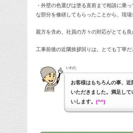
・外壁の色選びは塗る直前まで相談に乗っ
な部分を修繕してもらったことから、現場
親方を含め、社員の方々の対応がとても良
工事前後の近隣挨拶回りは、とても丁寧だ
いわた
お客様はもちろんの事、近
いただきました。満足して
いします。
(^^)