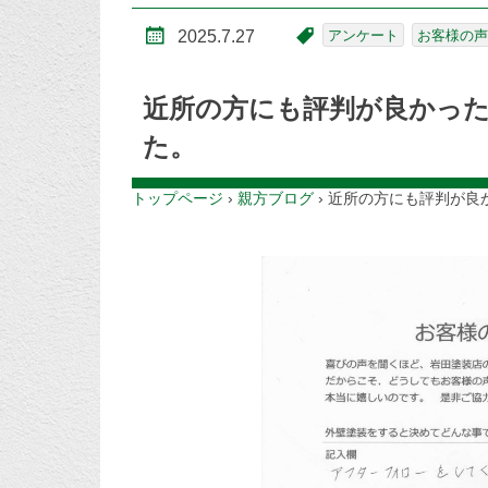
2025.7.27
アンケート
お客様の声
近所の方にも評判が良かっ
た。
トップページ
›
親方ブログ
›
近所の方にも評判が良