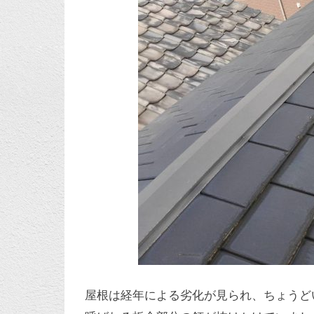
屋根は経年による劣化が見られ、ちょうど