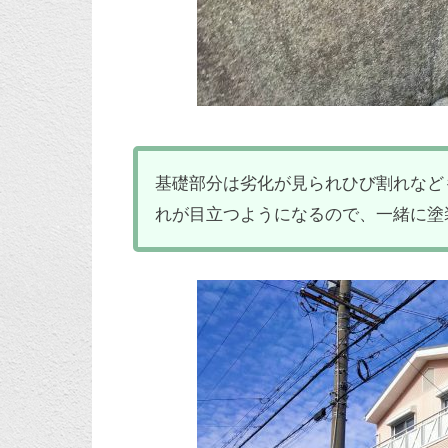
基礎部分は劣化が見られひび割れなど
れが目立つようになるので、一緒に塗