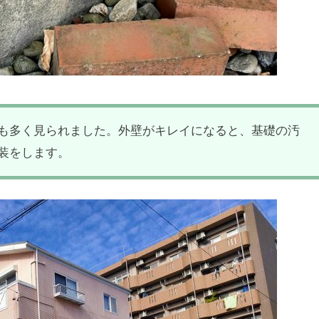
も多く見られました。外壁がキレイになると、基礎の汚
装をします。