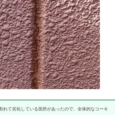
割れて劣化している箇所があったので、全体的なコーキ