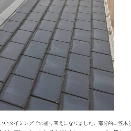
いいタイミングでの塗り替えになりました。部分的に笠木