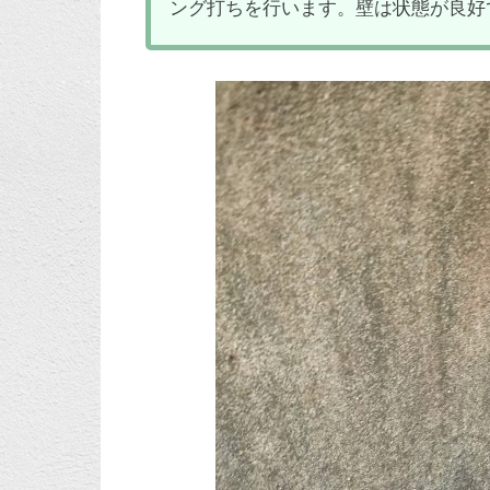
ング打ちを行います。壁は状態が良好