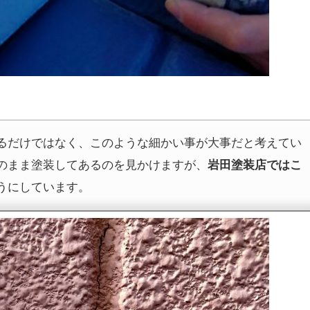
るだけではなく、このような細かい事が大事だと考えてい
のまま塗装してあるのを見かけますが、
岩田塗装店ではこ
うにしています。