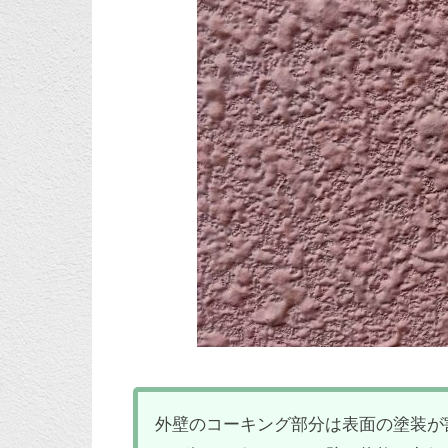
外壁のコーキング部分は表面の塗装が