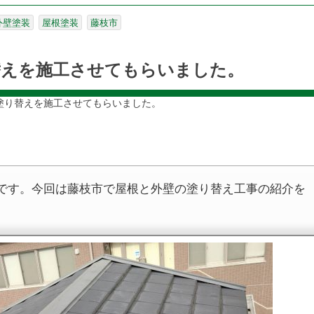
外壁塗装
屋根塗装
藤枝市
替えを施工させてもらいました。
塗り替えを施工させてもらいました。
です。今回は藤枝市で屋根と外壁の塗り替え工事の紹介を