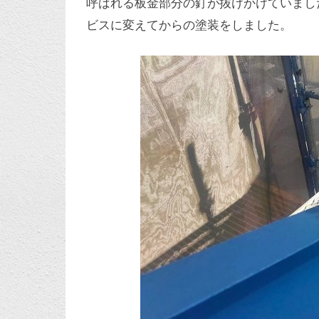
呼ばれる板金部分の釘が抜けかけていまし
ビスに変えてからの塗装をしました。