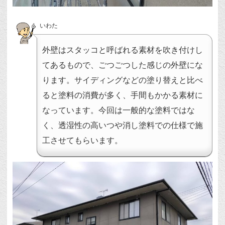
いわた
外壁はスタッコと呼ばれる素材を吹き付けし
てあるもので、ごつごつした感じの外壁にな
ります。サイディングなどの塗り替えと比べ
ると塗料の消費が多く、手間もかかる素材に
なっています。今回は一般的な塗料ではな
く、透湿性の高いつや消し塗料での仕様で施
工させてもらいます。