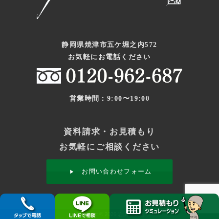
静岡県焼津市五ケ堀之内572
お気軽にお電話ください
営業時間：9:00〜19:00
資料請求・お見積もり
お気軽にご相談ください
お問い合わせフォーム
Copyright © 2026 岩田塗装店