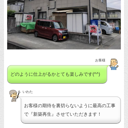
お客様
どのように仕上がるかとても楽しみです(^^)
いわた
お客様の期待を裏切らないように最高の工事
で『新築再生』させていただきます！