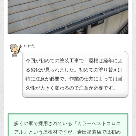
いわた
今回が初めての塗装工事で、屋根は経年によ
る劣化が見られました。初めての塗り替えは
特に注意が必要で、作業の仕方によっては耐
久性が大きく変わるので注意が必要です。
多くの家で採用されている『カラーベストコロニ
アル』という屋根材ですが、岩田塗装店では初め