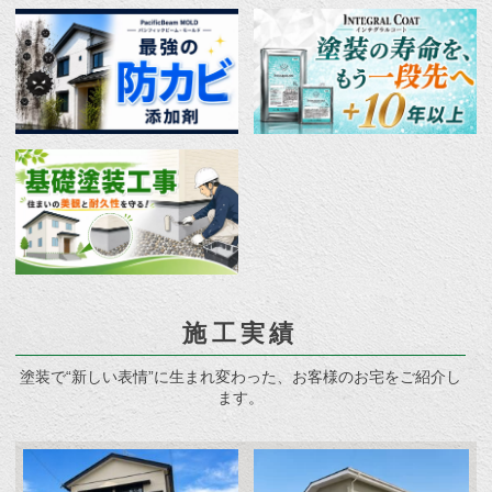
施工実績
塗装で“新しい表情”に生まれ変わった、お客様のお宅をご紹介し
ます。