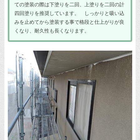
ての塗装の際は下塗りを二回、上塗りを二回の計
四回塗りを推奨しています。 しっかりと吸い込
みを止めてから塗装する事で格段と仕上がりが良
くなり、耐久性も長くなります。