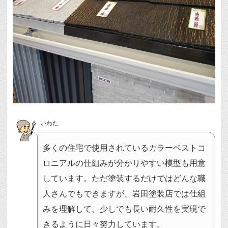
いわた
多くの住宅で使用されているカラーベストコ
ロニアルの仕組みが分かりやすい模型も用意
しています。ただ塗装するだけではどんな職
人さんでもできますが、岩田塗装店では仕組
みを理解して、少しでも長い耐久性を実現で
きるように日々努力しています。