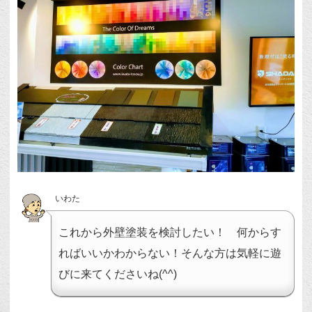
いわた
これから外壁塗装を検討したい！ 何からす
ればいいかわからない！そんな方は気軽に遊
びに来てくださいね(^^)