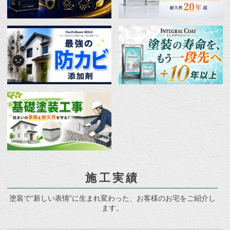
施工実績
塗装で“新しい表情”に生まれ変わった、お客様のお宅をご紹介し
ます。