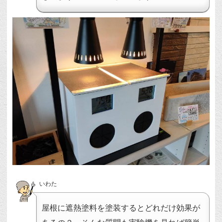
いわた
屋根に遮熱塗料を塗装するとどれだけ効果が