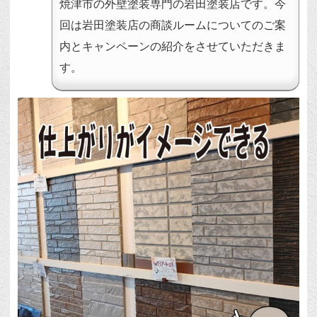
焼津市の外壁塗装専門の岩田塗装店です。今
回は岩田塗装店の商談ルームについてのご案
内とキャンペーンの紹介をさせていただきま
す。