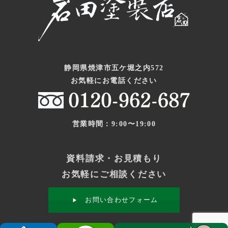
静岡県焼津市五ケ堀之内572
お気軽にお電話ください
営業時間：9:00〜19:00
資料請求・お見積もり
お気軽にご相談ください
お問い合わせフォーム