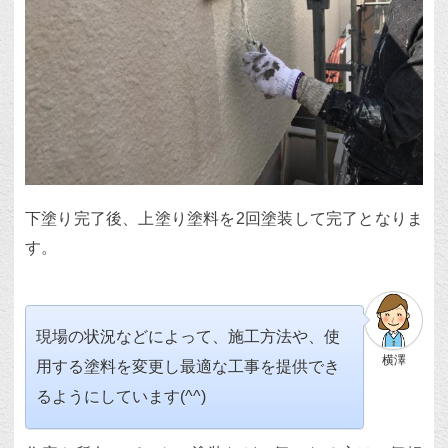
下塗り完了後、上塗り塗料を2回塗装して完了となりま
す。
現場の状況などによって、施工方法や、使
横澤
用する塗料を変更し最適な工事を提供でき
るようにしています(^^)