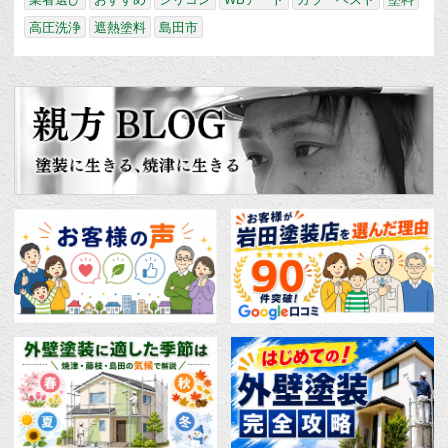
高圧洗浄
遮熱塗料
島田市