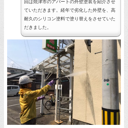
回は焼津市のアパートの外壁塗装を紹介させ
ていただきます。経年で劣化した外壁を、高
耐久のシリコン塗料で塗り替えをさせていた
だきました。