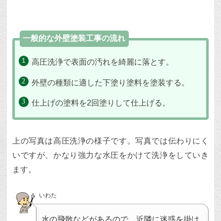
一般的な外壁塗装工事の流れ
高圧洗浄で表面の汚れを綺麗に落とす。
外壁の種類に適した下塗り塗料を塗装する。
仕上げの塗料を2回塗りして仕上げる。
上の写真は高圧洗浄の様子です。写真では伝わりにく
いですが、かなり強力な水圧をかけて洗浄をしていき
ます。
いわた
水の飛散などがあるので、近隣に迷惑を掛け