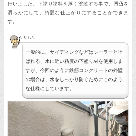
行いました。下塗り塗料を厚く塗装する事で、凹凸を
滑らかにして、綺麗な仕上がりにすることができま
す。
いわた
一般的に、サイディングなどはシーラーと呼
ばれる、水に近い粘度の下塗り材を使用しま
すが、今回のように鉄筋コンクリートの外壁
の場合は、水をしっかり防ぐためにこのよう
な仕様にしています。