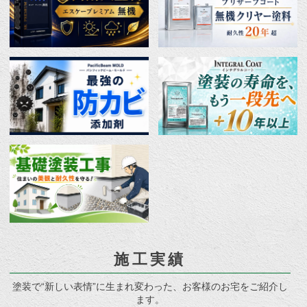
施工実績
塗装で“新しい表情”に生まれ変わった、お客様のお宅をご紹介し
ます。