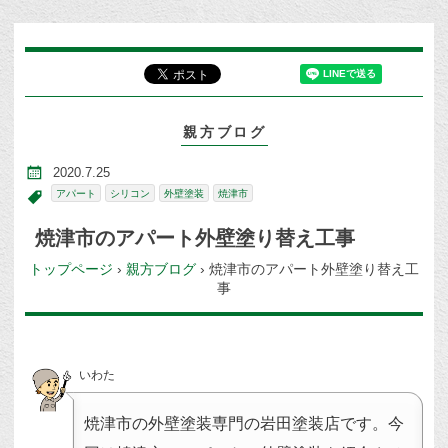
親方ブログ
2020.7.25
アパート
シリコン
外壁塗装
焼津市
焼津市のアパート外壁塗り替え工事
トップページ
›
親方ブログ
›
焼津市のアパート外壁塗り替え工
事
いわた
焼津市の外壁塗装専門の岩田塗装店です。今