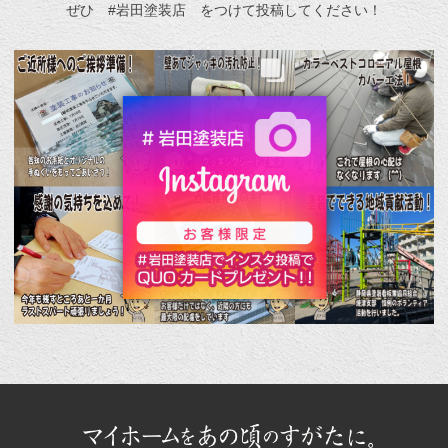
ぜひ #岩田塗装店 をつけて投稿してください！