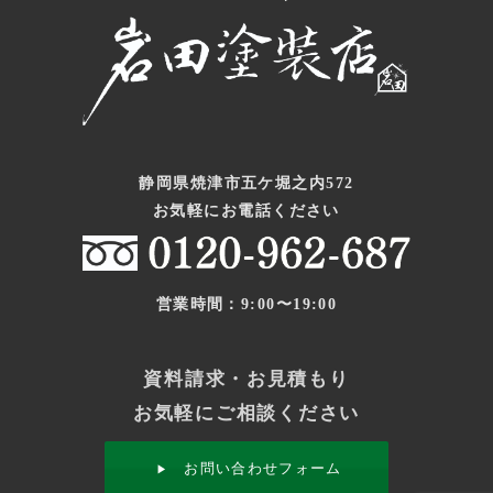
静岡県焼津市五ケ堀之内572
お気軽にお電話ください
営業時間：9:00〜19:00
資料請求・お見積もり
お気軽にご相談ください
お問い合わせフォーム