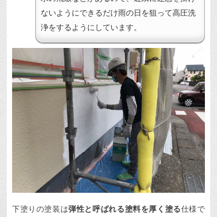
ないようにできるだけ雨の日を狙って高圧洗
浄をするようにしています。
下塗りの塗装は
弾性と呼ばれる塗料を厚く塗る
仕様で