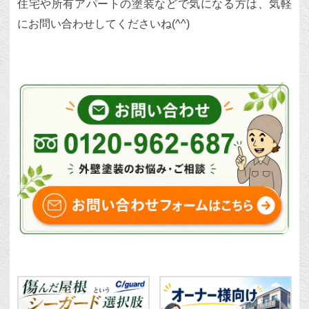
住宅や所有アパートの塗装などで気になる方は、気軽
にお問い合わせしてくださいね(^^)