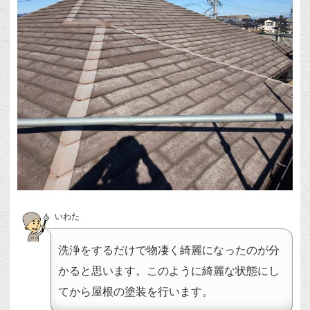
いわた
洗浄をするだけで物凄く綺麗になったのが分
かると思います。このように綺麗な状態にし
てから屋根の塗装を行います。