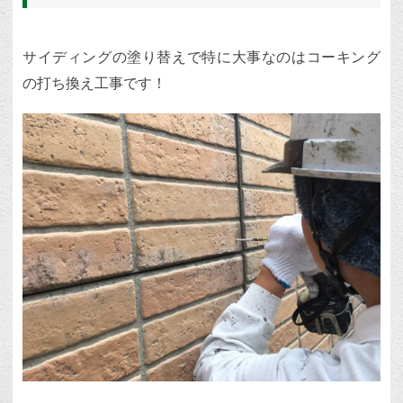
サイディングの塗り替えで特に大事なのはコーキング
の打ち換え工事です！