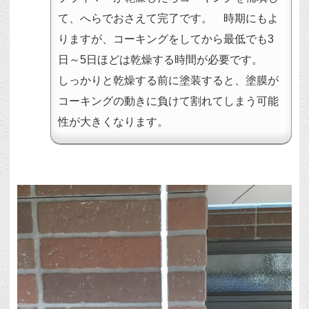
て、へらでおさえて完了です。 時期にもよ
りますが、コーキングをしてから最低でも3
日～5日ほどは乾燥する時間が必要です。
しっかりと乾燥する前に塗装すると、塗膜が
コーキングの動きに負けて割れてしまう可能
性が大きくなります。