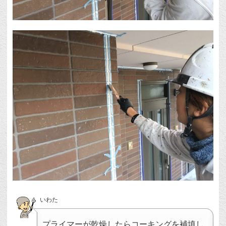
いわた
プライマーが乾燥したらコーキングを補填し