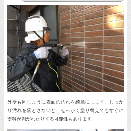
外壁も同じように表面の汚れを綺麗にします。しっか
り汚れを落とさないと、せっかく塗り替えてもすぐに
塗料が剥がれたりする可能性もあります。