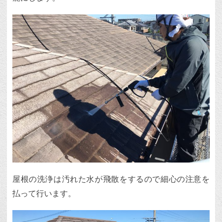
屋根の洗浄は汚れた水が飛散をするので細心の注意を
払って行います。