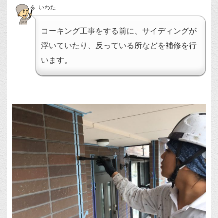
いわた
コーキング工事をする前に、サイディングが
浮いていたり、反っている所などを補修を行
います。