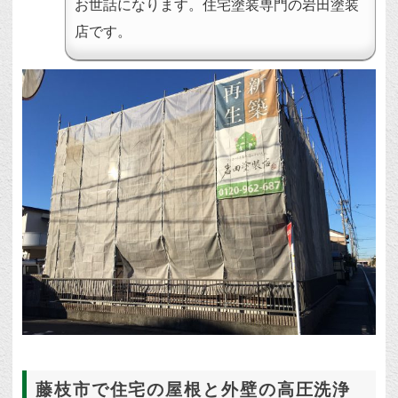
お世話になります。住宅塗装専門の岩田塗装
店です。
藤枝市で住宅の屋根と外壁の高圧洗浄