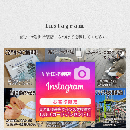
Instagram
ぜひ #岩田塗装店 をつけて投稿してください！