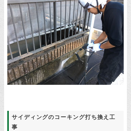
サイディングのコーキング打ち換え工
事