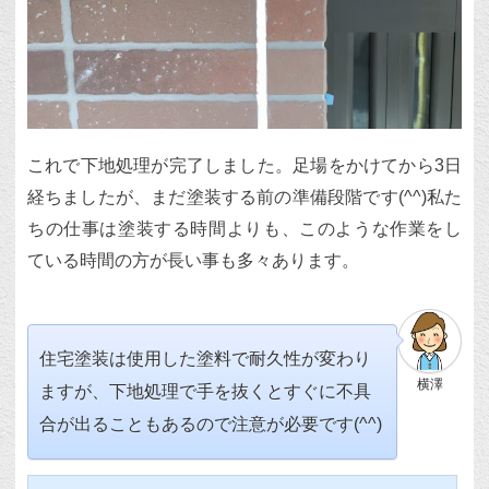
これで下地処理が完了しました。足場をかけてから3日
経ちましたが、まだ塗装する前の準備段階です(^^)私た
ちの仕事は塗装する時間よりも、このような作業をし
ている時間の方が長い事も多々あります。
住宅塗装は使用した塗料で耐久性が変わり
横澤
ますが、下地処理で手を抜くとすぐに不具
合が出ることもあるので注意が必要です(^^)