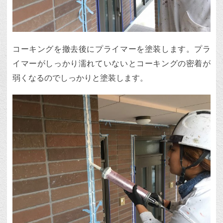
コーキングを撤去後にプライマーを塗装します。プラ
イマーがしっかり濡れていないとコーキングの密着が
弱くなるのでしっかりと塗装します。