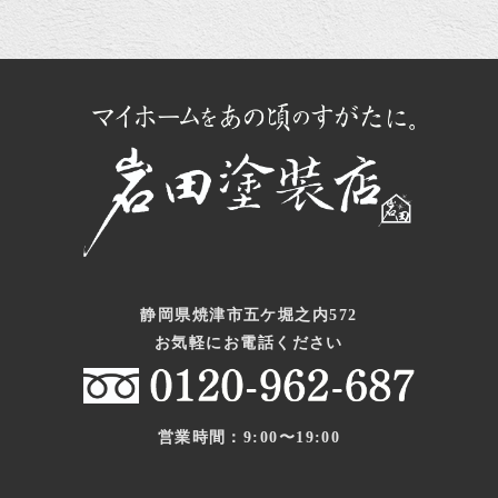
静岡県焼津市五ケ堀之内572
お気軽にお電話ください
営業時間：9:00〜19:00