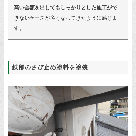
高い金額を出してもしっかりとした施工がで
きない
ケースが多くなってきたように感じま
す。
鉄部のさび止め塗料を塗装