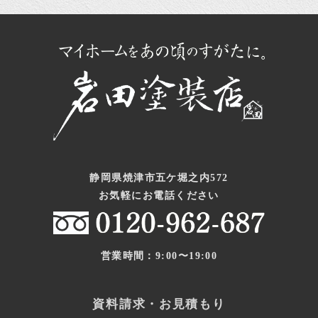
静岡県焼津市五ケ堀之内572
お気軽にお電話ください
営業時間：9:00〜19:00
資料請求・お見積もり