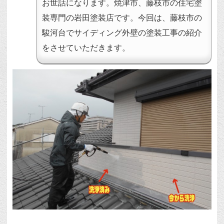
お世話になります。焼津市、藤枝市の住宅塗
装専門の岩田塗装店です。今回は、藤枝市の
駿河台でサイディング外壁の塗装工事の紹介
をさせていただきます。