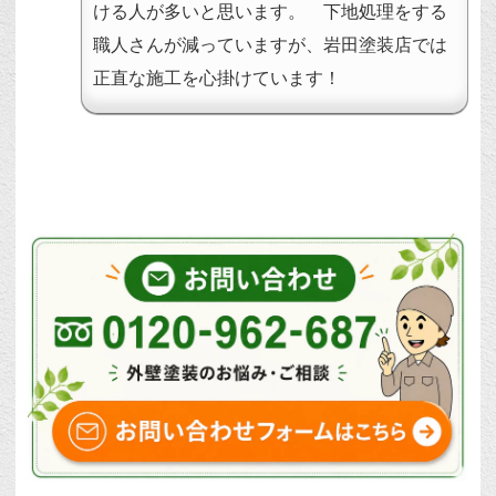
ける人が多いと思います。 下地処理をする
職人さんが減っていますが、岩田塗装店では
正直な施工を心掛けています！