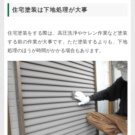
住宅塗装は下地処理が大事
住宅塗装をする際は、高圧洗浄やケレン作業など塗装
する前の作業が大事です。ただ塗装するよりも、下地
処理のほうが時間がかかる場合もあります。