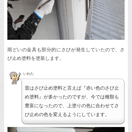
雨どいの金具も部分的にさびが発生していたので、さ
び止め塗料を塗装します。
いわた
昔はさび止め塗料と言えば『赤い色のさび止
め塗料』が多かったのですが、今では種類も
豊富になったので、上塗りの色に合わせてさ
び止めの色を変えるようにしています。