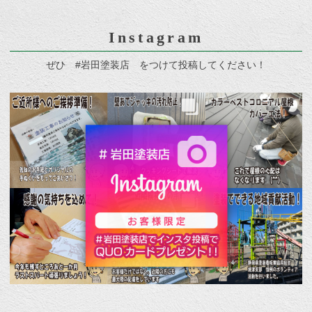
Instagram
ぜひ #岩田塗装店 をつけて投稿してください！