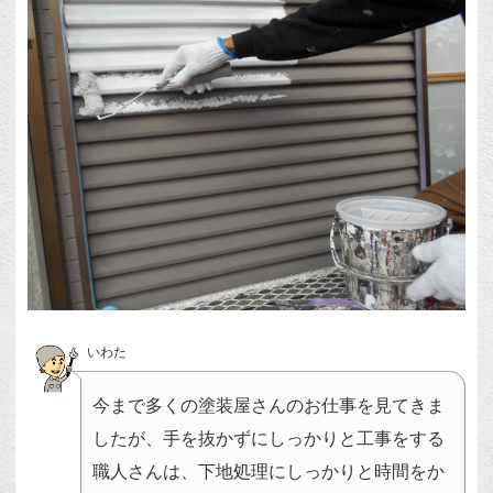
いわた
今まで多くの塗装屋さんのお仕事を見てきま
したが、手を抜かずにしっかりと工事をする
職人さんは、下地処理にしっかりと時間をか