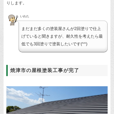
りします。
いわた
まだまだ多くの塗装屋さんが2回塗りで仕上
げていると聞きますが、耐久性を考えたら最
低でも3回塗りで塗装したいです(^^)
焼津市の屋根塗装工事が完了