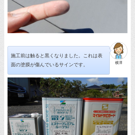
施工前は触ると黒くなりました。これは表
横澤
面の塗膜が傷んでいるサインです。