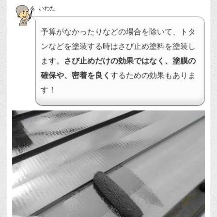
いわた
予算がなかったりなどの場合を除いて、トタ
ンなどを塗装する時はさび止め塗料を塗装し
ます。
さび止めだけの効果ではなく、塗膜の
確保や、密着を良く
するための効果もありま
す！