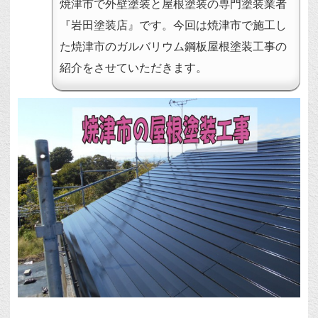
焼津市で外壁塗装と屋根塗装の専門塗装業者
『岩田塗装店』です。今回は焼津市で施工し
た焼津市のガルバリウム鋼板屋根塗装工事の
紹介をさせていただきます。