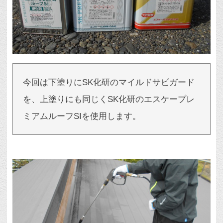
今回は下塗りにSK化研のマイルドサビガード
を、上塗りにも同じくSK化研のエスケープレ
ミアムルーフSIを使用します。