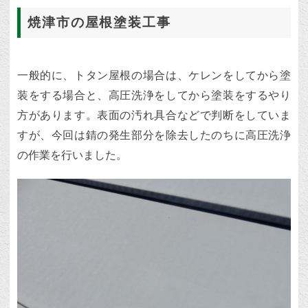
焼津市の屋根塗装工事
一般的に、トタン屋根の場合は、ケレンをしてから塗
装をする場合と、高圧洗浄をしてから塗装をするやり
方があります。表面の汚れ具合などで判断をしていま
すが、今回は錆の発生部分を除去したのちに高圧洗浄
の作業を行いました。