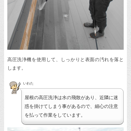
高圧洗浄機を使用して、しっかりと表面の汚れを落と
します。
いわた
屋根の高圧洗浄は水の飛散があり、近隣に迷
惑を掛けてしまう事があるので、細心の注意
を払って作業をしています。