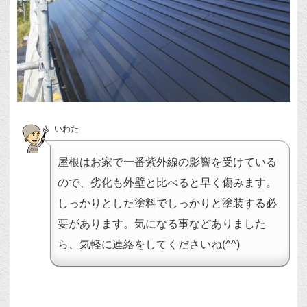
いわた
屋根はお家で一番紫外線の影響を受けている
ので、劣化も外壁と比べると早く傷みます。
しっかりとした塗料でしっかりと塗装する必
要があります。気になる事などありました
ら、気軽に連絡をしてくださいね(^^)