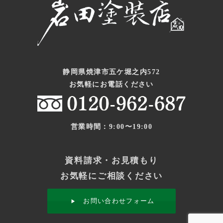
静岡県焼津市五ケ堀之内572
お気軽にお電話ください
営業時間：9:00〜19:00
資料請求・お見積もり
お気軽にご相談ください
お問い合わせフォーム