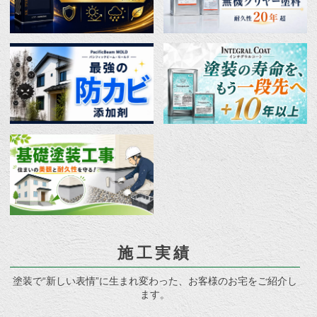
施工実績
塗装で“新しい表情”に生まれ変わった、お客様のお宅をご紹介し
ます。