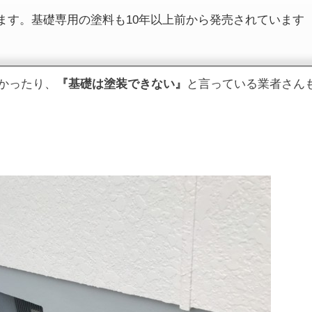
ます。基礎専用の塗料も10年以上前から発売されています
かったり、
『基礎は塗装できない』
と言っている業者さん