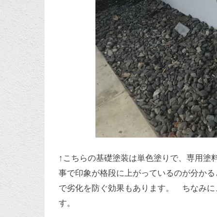
↑こちらの基礎塗装は単色塗りで、専用塗
事で印象が格段に上がっているのが分かる
で劣化を防ぐ効果もあります。 ちなみに
す。