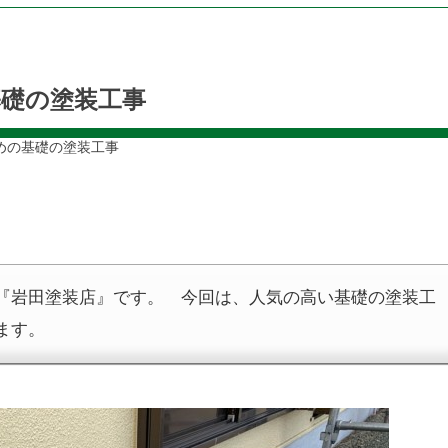
礎の塗装工事
めの基礎の塗装工事
『岩田塗装店』です。 今回は、人気の高い基礎の塗装工
ます。