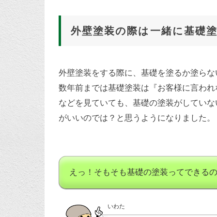
外壁塗装の際は一緒に基礎
外壁塗装をする際に、基礎を塗るか塗らな
数年前までは基礎塗装は『お客様に言われ
などを見ていても、基礎の塗装がしていな
がいいのでは？と思うようになりました。
えっ！そもそも基礎の塗装ってできる
いわた