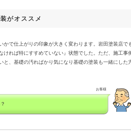
塗装がオススメ
いかで仕上がりの印象が大きく変わります。岩田塗装店で
なければ特にすすめていない』状態でした。ただ、施工事
いと、基礎の汚ればかり気になり基礎の塗装も一緒にした
お客様
の？