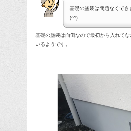
基礎の塗装は問題なくでき
(^^)
基礎の塗装は面倒なので最初から入れてな
いるようです。