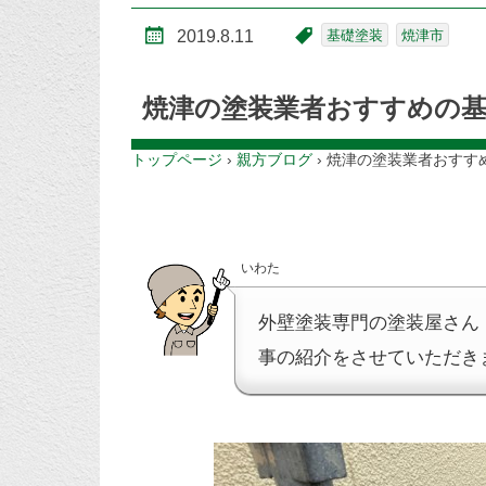
2019.8.11
基礎塗装
焼津市
焼津の塗装業者おすすめの基
トップページ
›
親方ブログ
›
焼津の塗装業者おすす
いわた
外壁塗装専門の塗装屋さん
事の紹介をさせていただき