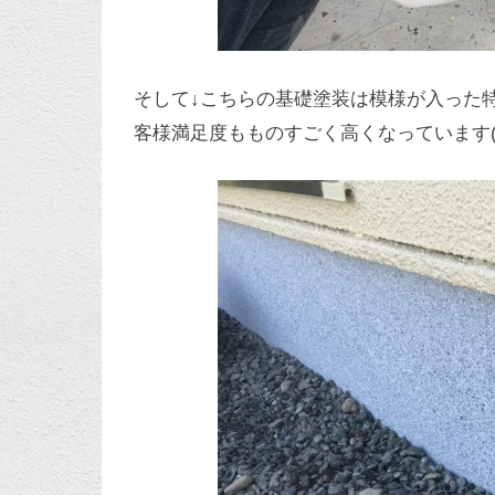
そして↓こちらの基礎塗装は模様が入った
客様満足度もものすごく高くなっています(^