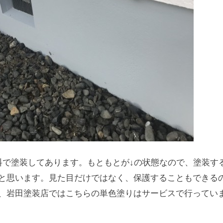
料で塗装してあります。もともとが↓の状態なので、塗装す
と思います。見た目だけではなく、保護することもできる
、岩田塗装店ではこちらの単色塗りはサービスで行ってい