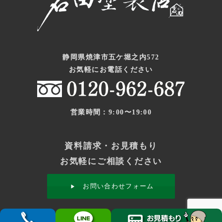
静岡県焼津市五ケ堀之内572
お気軽にお電話ください
営業時間：9:00〜19:00
資料請求・お見積もり
お気軽にご相談ください
お問い合わせフォーム