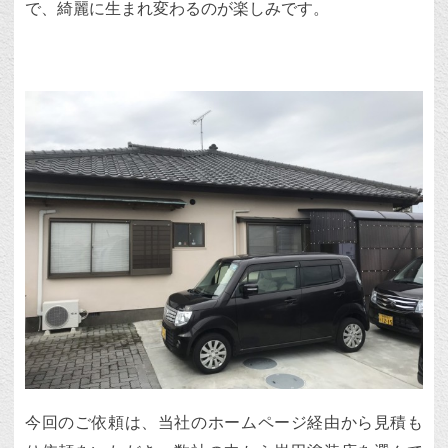
で、綺麗に生まれ変わるのが楽しみです。
今回のご依頼は、当社のホームページ経由から見積も