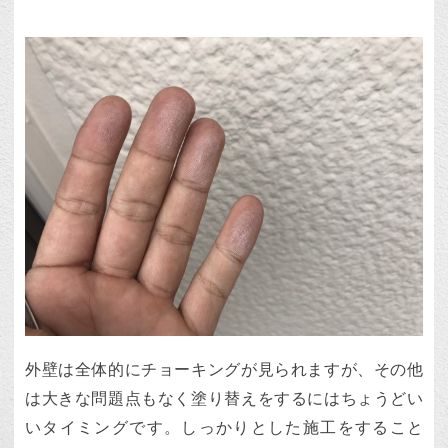
外壁は全体的にチョーキングが見られますが、その他
は大きな問題点もなく塗り替えをするにはちょうどい
いタイミングです。しっかりとした施工をすること