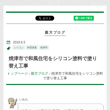
親方ブログ
2019.6.5
シリコン
外壁塗装
焼津市
焼津市で和風住宅をシリコン塗料で塗り
替え工事
トップページ
›
親方ブログ
›
焼津市で和風住宅をシリコン塗料
で塗り替え工事
いわた