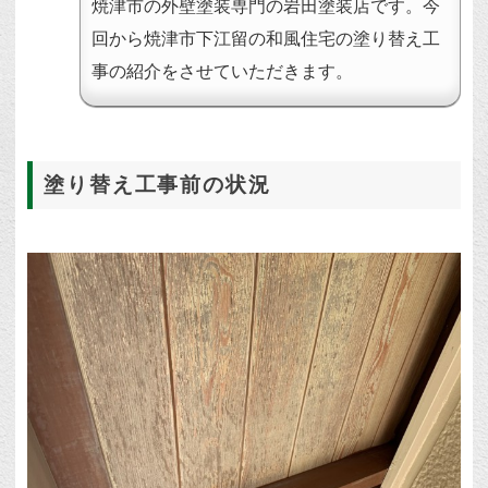
焼津市の外壁塗装専門の岩田塗装店です。今
回から焼津市下江留の和風住宅の塗り替え工
事の紹介をさせていただきます。
塗り替え工事前の状況