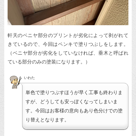
軒天のベニヤ部分のプリントが劣化によって剥がれて
きているので、今回はペンキで塗りつぶしをします。
（ベニヤ部分が劣化をしていなければ、垂木と呼ばれ
ている部分のみの塗装になります。）
いわた
単色で塗りつぶすほうが早く工事も終わりま
すが、どうしても安っぽくなってしまいま
す。今回はお客様の意向もあり色分けでの塗
り替えとなります。