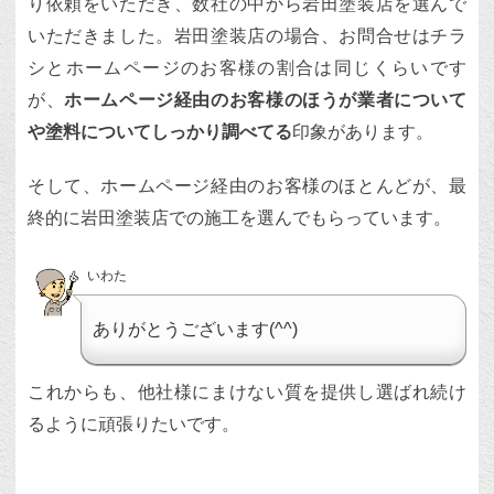
り依頼をいただき、数社の中から岩田塗装店を選んで
いただきました。岩田塗装店の場合、お問合せはチラ
シとホームページのお客様の割合は同じくらいです
が、
ホームページ経由のお客様のほうが業者について
や塗料についてしっかり調べてる
印象があります。
そして、ホームページ経由のお客様のほとんどが、最
終的に岩田塗装店での施工を選んでもらっています。
いわた
ありがとうございます(^^)
これからも、他社様にまけない質を提供し選ばれ続け
るように頑張りたいです。