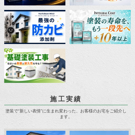
施工実績
塗装で“新しい表情”に生まれ変わった、お客様のお宅をご紹介し
ます。