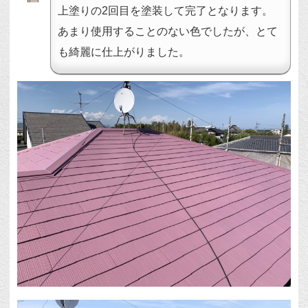
上塗りの2回目を塗装して完了となります。
あまり使用することのない色でしたが、とて
も綺麗に仕上がりました。