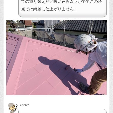
ての塗り替えだと吸い込みムラがでてこの時
点では綺麗に仕上がりません。
いわた