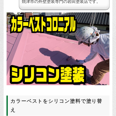
焼津市の外壁塗装専門の岩田塗装店です。
カラーベストをシリコン塗料で塗り替
え