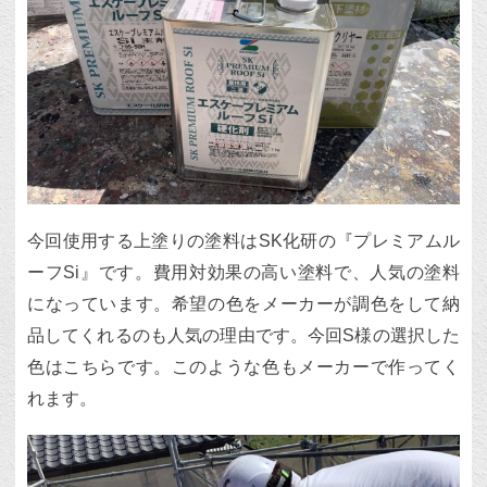
今回使用する上塗りの塗料はSK化研の『プレミアムル
ーフSi』です。費用対効果の高い塗料で、人気の塗料
になっています。希望の色をメーカーが調色をして納
品してくれるのも人気の理由です。今回S様の選択した
色はこちらです。このような色もメーカーで作ってく
れます。