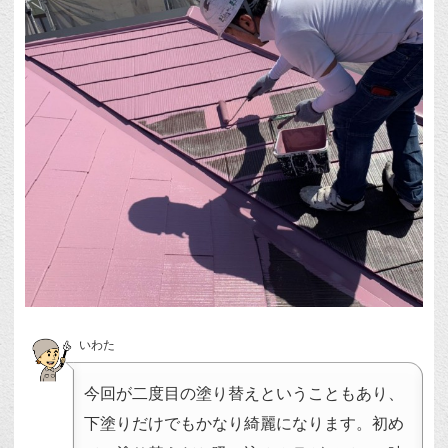
いわた
今回が二度目の塗り替えということもあり、
下塗りだけでもかなり綺麗になります。初め