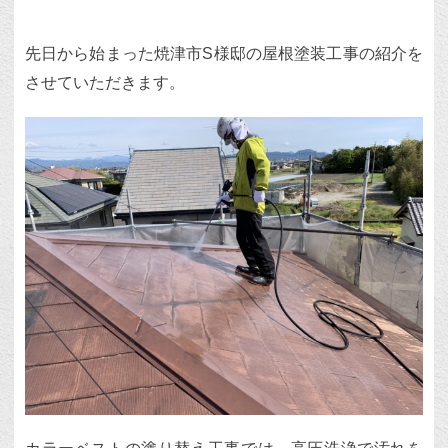
先日から始まった焼津市S様邸の屋根塗装工事の紹介を
させていただきます。