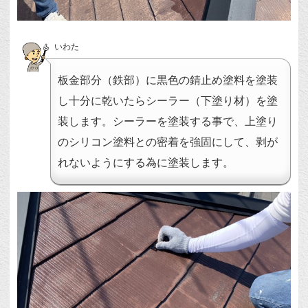
いわた
板金部分（鉄部）に黒色の錆止め塗料を塗装
し十分に乾いたらシーラー（下塗り材）を塗
装します。シーラーを塗装する事で、上塗り
のシリコン塗料との密着を強固にして、剥が
れないようにする為に塗装します。