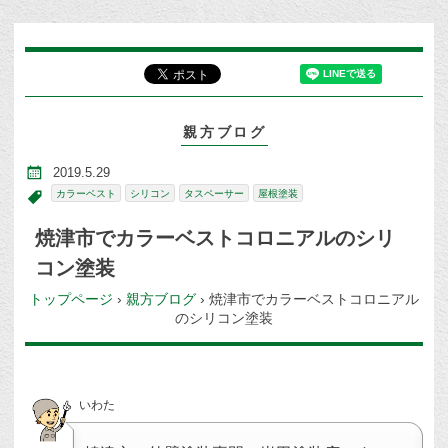
親方ブログ
2019.5.29
カラーベスト
シリコン
タスペーサー
屋根塗装
焼津市でカラーベストコロニアルのシリ
コン塗装
トップページ
›
親方ブログ
›
焼津市でカラーベストコロニアル
のシリコン塗装
いわた