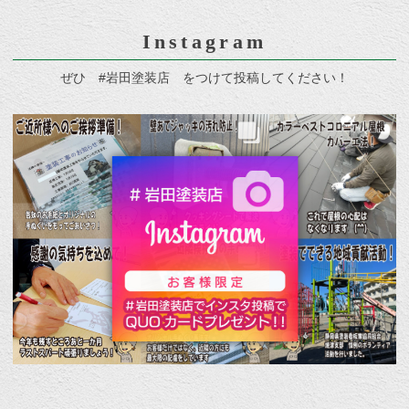
Instagram
ぜひ #岩田塗装店 をつけて投稿してください！