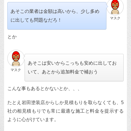
あそこの業者は金額は高いから、少し多め
マスク
に出しても問題なだろ！
とか
あそこは安いからこっちも安めに出してお
マスク
いて、あとから追加料金で補おう
こんな事もあるとかないとか、、、
たとえ岩田塗装店からしか見積もりを取らなくても、5
社の相見積もりでも常に最適な施工と料金を提示する
ように心がけています。