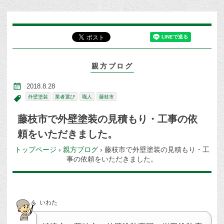
親方ブログ
2018.8.28
外壁塗装
業者選び
職人
藤枝市
藤枝市で外壁塗装の見積もり・工事の依
頼をいただきました。
トップページ
›
親方ブログ
›
藤枝市で外壁塗装の見積もり・工
事の依頼をいただきました。
いわた