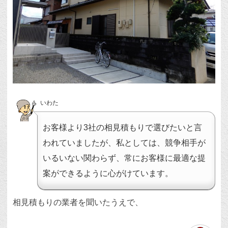
いわた
お客様より3社の相見積もりで選びたいと言
われていましたが、私としては、競争相手が
いるいない関わらず、常にお客様に最適な提
案ができるように心がけています。
相見積もりの業者を聞いたうえで、