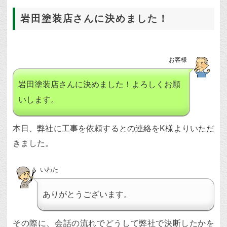
岩田塗装店さんに決めました！
お客様
岩田塗装店さんに決めました！よろしくお願
いします。
本日、弊社に工事を依頼するとの連絡をK様よりいただ
きました。
いわた
ありがとうございます。
その際に、会話の流れでどうして弊社で決断したかを