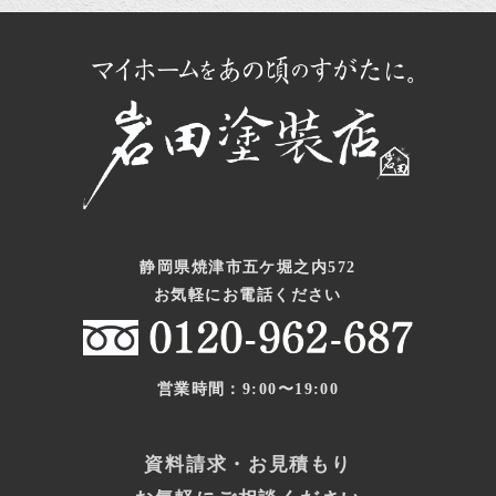
静岡県焼津市五ケ堀之内572
お気軽にお電話ください
営業時間：9:00〜19:00
資料請求・お見積もり