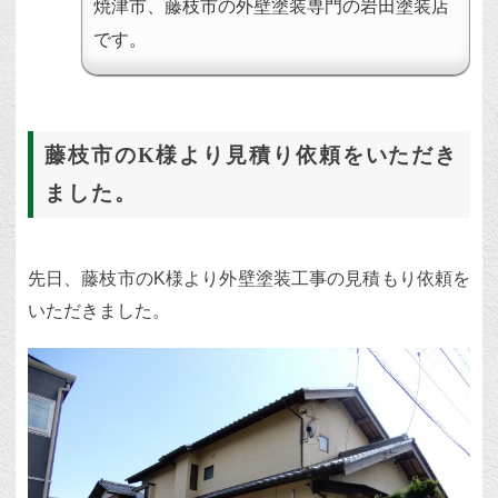
焼津市、藤枝市の外壁塗装専門の岩田塗装店
です。
藤枝市のK様より見積り依頼をいただき
ました。
先日、藤枝市のK様より外壁塗装工事の見積もり依頼を
いただきました。