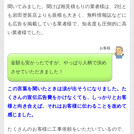
聞いてみました。聞けば相見積もりの業者様は、2社と
も岩田塗装店よりも規模も大きく、無料情報誌などに
も広告を掲載している業者様で、知名度も圧倒的に高
い業者様でした。
お客様
金額も安かったですが、やっぱり人柄で決め
させていただきました！
この言葉を聞いたときは涙が出そうになりました。た
くさんの宣伝広告費をかけなくても、しっかりとお客
様と向き合えば、それはお客様に伝わることを改めて
感じました。
たくさんのお客様に工事依頼をいただいているので、