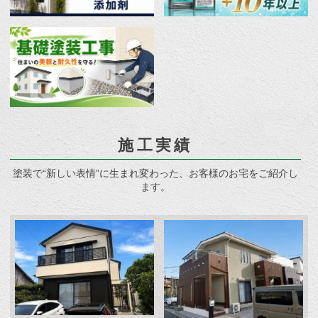
施工実績
塗装で“新しい表情”に生まれ変わった、お客様のお宅をご紹介し
ます。