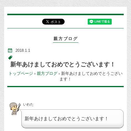
親方ブログ
2018.1.1
新年あけましておめでとうございます！
トップページ
›
親方ブログ
›
新年あけましておめでとうござい
ます！
いわた
新年あけましておめでとうございます！