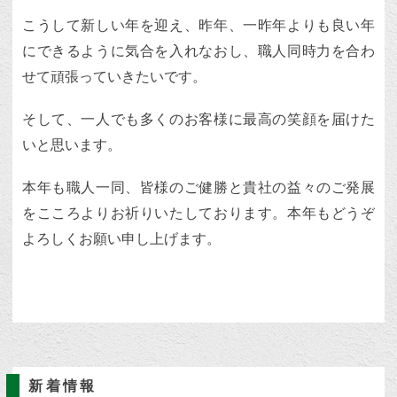
こうして新しい年を迎え、昨年、一昨年よりも良い年
にできるように気合を入れなおし、職人同時力を合わ
せて頑張っていきたいです。
そして、一人でも多くのお客様に最高の笑顔を届けた
いと思います。
本年も職人一同、皆様のご健勝と貴社の益々のご発展
をこころよりお祈りいたしております。本年もどうぞ
よろしくお願い申し上げます。
新着情報