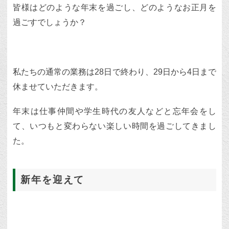
皆様はどのような年末を過ごし、どのようなお正月を
過ごすでしょうか？
私たちの通常の業務は28日で終わり、29日から4日まで
休ませていただきます。
年末は仕事仲間や学生時代の友人などと忘年会をし
て、いつもと変わらない楽しい時間を過ごしてきまし
た。
新年を迎えて