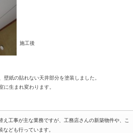
施工後
、壁紙の貼れない天井部分を塗装しました。
室に生まれ変わります。
替え工事が主な業務ですが、工務店さんの新築物件や、こ
装なども行っています。