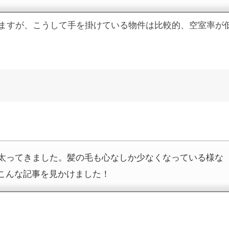
ますが、こうして手を掛けている物件は比較的、空室率が
ん太ってきました。髪の毛も心なしか少なくなっている様な
こんな記事を見かけました！