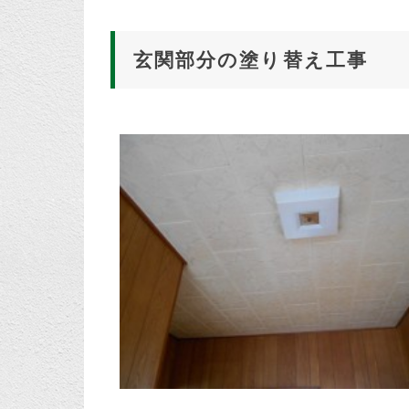
玄関部分の塗り替え工事