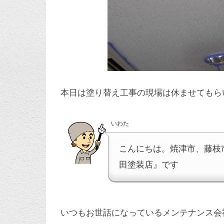
本日は塗り替え工事の現場は休ませてもら
いわた
こんにちは。焼津市、藤枝
田塗装店』です
いつもお世話になっているメンテナンス会