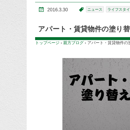
2016.3.30
ニュース
ライフスタイ
アパート・賃貸物件の塗り替
トップページ
›
親方ブログ
›
アパート・賃貸物件の