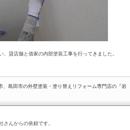
い、貸店舗と借家の内部塗装工事を行ってきました。
市、島田市の外壁塗装・塗り替えリフォーム専門店の『岩
社さんからの依頼です。