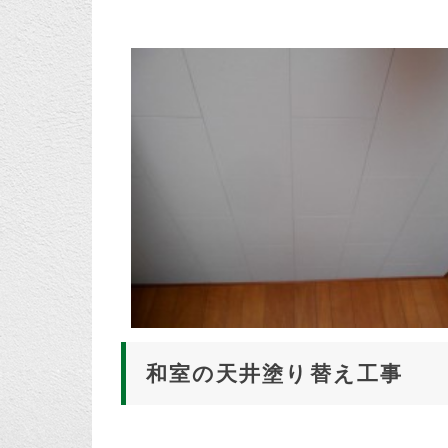
和室の天井塗り替え工事