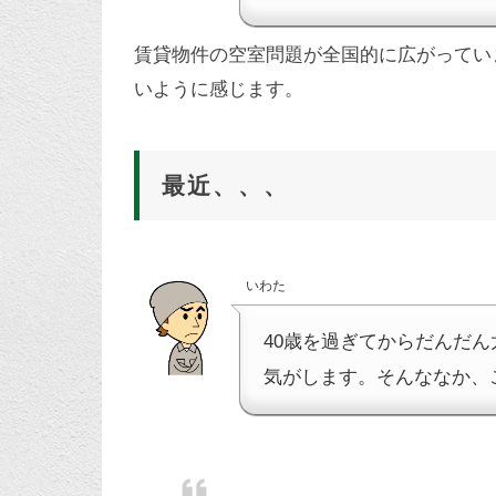
賃貸物件の空室問題が全国的に広がってい
いように感じます。
最近、、、
いわた
40歳を過ぎてからだんだ
気がします。そんななか、