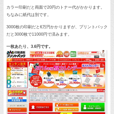
カラー印刷だと両面で20円のトナー代がかかります。
ちなみに紙代は別です。
3000枚の印刷だと6万円かかりますが、プリントパック
だと3000枚で11000円で済みます。
一枚あたり、3.6円です。