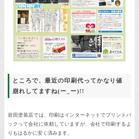
ところで、最近の印刷代ってかなり値
崩れしてますね(ー_ー)!!
岩田塗装店では、印刷はインターネットでプリントパ
ックって会社に依頼していますが、会社で印刷するよ
りもはるかに安く済みます。