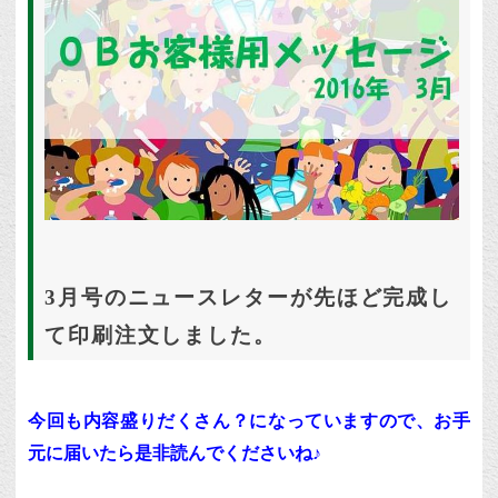
3月号のニュースレターが先ほど完成し
て印刷注文しました。
今回も内容盛りだくさん？になっていますので、お手
元に届いたら是非読んでくださいね♪