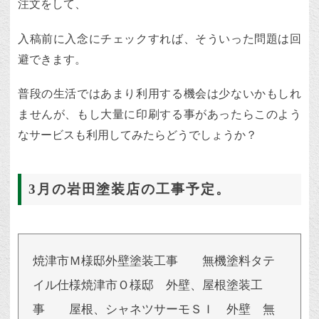
注文をして、
入稿前に入念にチェックすれば、そういった問題は回
避できます。
普段の生活ではあまり利用する機会は少ないかもしれ
ませんが、もし大量に印刷する事があったらこのよう
なサービスも利用してみたらどうでしょうか？
3月の岩田塗装店の工事予定。
焼津市Ｍ様邸外壁塗装工事 無機塗料タテ
イル仕様焼津市Ｏ様邸 外壁、屋根塗装工
事 屋根、シャネツサーモＳＩ 外壁 無