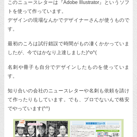
このニュースレターは『Adobe Illustrator』というソフ
トを使って作っています。
デザインの現場なんかでデザイナーさんが使うもので
す。
最初のころは試行錯誤で時間がもの凄くかかっていま
したが、今ではかなり上達しました)^o^(
名刺や冊子も自分でデザインしたものを使っていま
す。
知り合いの会社のニュースレターや名刺も依頼を請け
て作ったりもしています。でも、プロでないんで格安
でやっています(^^)