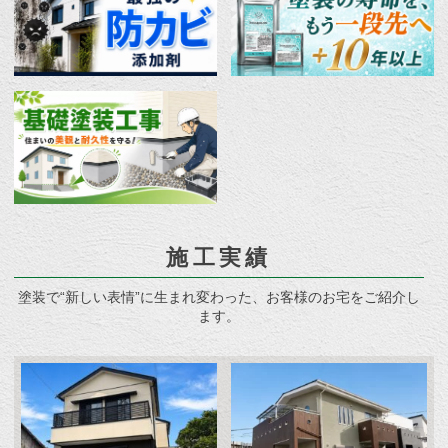
施工実績
塗装で“新しい表情”に生まれ変わった、お客様のお宅をご紹介し
ます。