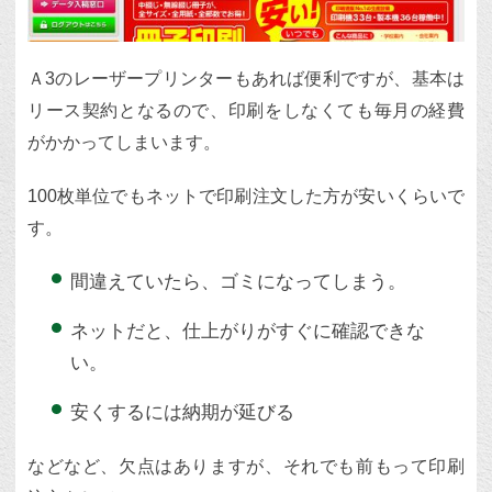
Ａ3のレーザープリンターもあれば便利ですが、基本は
リース契約となるので、印刷をしなくても毎月の経費
がかかってしまいます。
100枚単位でもネットで印刷注文した方が安いくらいで
す。
間違えていたら、ゴミになってしまう。
ネットだと、仕上がりがすぐに確認できな
い。
安くするには納期が延びる
などなど、欠点はありますが、それでも前もって印刷