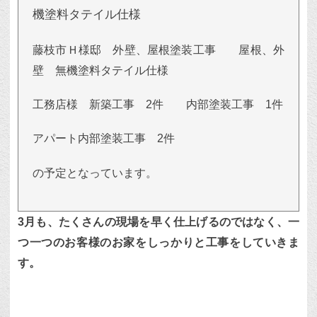
機塗料タテイル仕様
藤枝市Ｈ様邸 外壁、屋根塗装工事 屋根、外
壁 無機塗料タテイル仕様
工務店様 新築工事 2件 内部塗装工事 1件
アパート内部塗装工事 2件
の予定となっています。
3月も、たくさんの現場を早く仕上げるのではなく、一
つ一つのお客様のお家をしっかりと工事をしていきま
す。