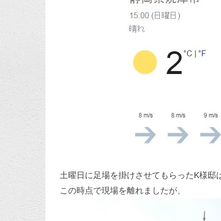
土曜日に足場を掛けさせてもらったK様邸
この時点で現場を離れましたが、