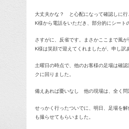
大丈夫かな？ と心配になって確認しに行
K様から電話をいただき、部分的にシート
さすがに、反省です。まさかここまで風が
K様は笑顔で迎えてくれましたが、申し訳
土曜日の時点で、他のお客様の足場は確認
クに回りました。
備えあれば憂いなし 他の現場は、全く問題あ
せっかく行ったついでに、明日、足場を解
も撮らせてもらいました。