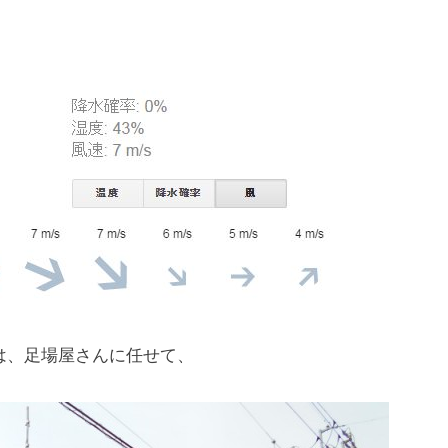
は、足場屋さんに任せて、