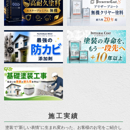
施工実績
塗装で“新しい表情”に生まれ変わった、お客様のお宅をご紹介し