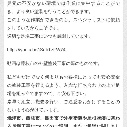
足元の不安がない環境では作業に集中することがで
き、より良い塗装を行うことができます。
このような作業ができるのも、スペシャリストに依頼
をしているからこそです。
適切な足場工事にいつも感謝しています。
https://youtu.be/rSdbTzFW74c
動画は藤枝市の外壁塗装工事の際のものです。
私どもだけでなく何よりもお客様にとっても安心安全
の塗装工事を行えるよう、入念な打ち合わせの上で足
場を組み立てますので、ご安心下さい。
素早く組立、撤去を行い、ご迷惑をおかけすることの
ないよう心がけています。
焼津市、藤枝市、島田市で外壁塗装や屋根塗装に関わ
る足場工事についてのご説明、またご相談に関しまし