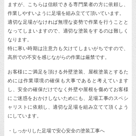
ますが、こちらは信頼できる専門業者の方に依頼し、
作業しやすいように足場を組み立てて頂いています。
適切な足場がなければ無理な姿勢で作業を行うことと
なってしまいますので、適切な塗装をするのは難しく
なります。
特に寒い時期は注意力も欠けてしまいがちですので、
高所での不安を感じながらの作業は厳禁です。
お客様にご満足を頂ける外壁塗装、屋根塗装とするた
めには作業環境の確保も大事であると考えています
し、安全の確保だけでなく外壁や屋根を傷めてお客様
にご迷惑をおかけしないためにも、足場工事のスペシ
ャリストに依頼し、適切な足場を組み立てて頂くよう
にしています。
・しっかりした足場で安心安全の塗装工事へ