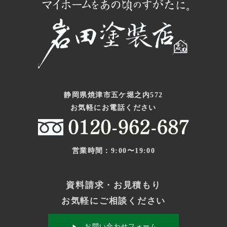
静岡県焼津市五ケ堀之内572
お気軽にお電話ください
営業時間：9:00〜19:00
資料請求・お見積もり
お気軽にご相談ください
お問い合わせフォーム