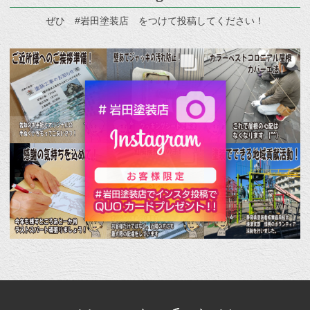
ぜひ #岩田塗装店 をつけて投稿してください！