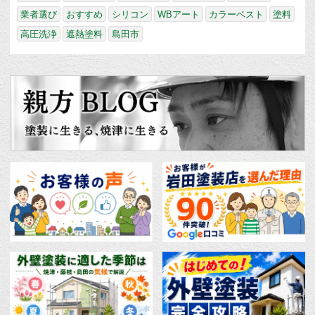
業者選び
おすすめ
シリコン
WBアート
カラーベスト
塗料
高圧洗浄
遮熱塗料
島田市