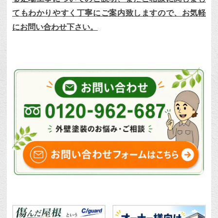
てもわかりやすく丁寧にご案内致しますので、お気軽
にお問い合わせ下さい。