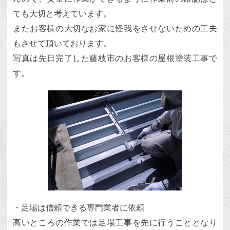
ても大切と考えています。
またお客様の大切なお家に怪我をさせないための工夫
もさせて頂いております。
写真は先日完了した藤枝市のお客様の屋根塗装工事で
す。
・足場は信頼できる専門業者に依頼
高いところの作業では足場工事を先に行うこととなり