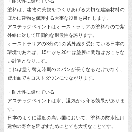
・耐久性に優れている
塗料は、建物の美観をつくりあげる大切な建築材料の
ほかに建物を保護する大事な役目を果たします。
アステックペイントはオーストラリアの塗料なので紫
外線に対して圧倒的な耐候性を誇ります。
オーストラリアの3分の1の紫外線を受けている日本の
環境であれば、15年から20年は塗膜に問題はおこらな
い計算となります。
これは塗り替え時期のスパンが長くなるだけでなく、
費用面でもコストダウンにつながります。
・防水性に優れている
アステックペイントは水、湿気から守る効果がありま
す。
日本のように湿度の高い国において、塗料の防水性は
建物の寿命を延ばすためにとても大切なことです。