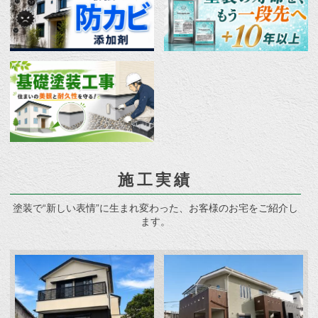
施工実績
塗装で“新しい表情”に生まれ変わった、お客様のお宅をご紹介し
ます。