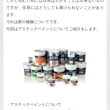
しかし住むためには住居は欠かすことは出来ないもの
ですが、住居にはどうしても避けられないことがあり
ます。
それは家の補修についてです。
今回はアステックペイントについてご紹介をします。
・アステックペイントについて