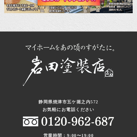
静岡県焼津市五ケ堀之内572
お気軽にお電話ください
営業時間：9:00〜19:00