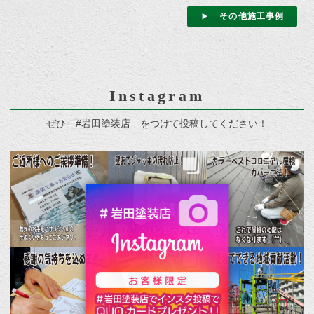
その他施工事例
Instagram
ぜひ #岩田塗装店 をつけて投稿してください！