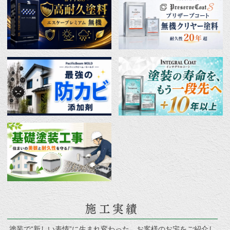
施工実績
塗装で“新しい表情”に生まれ変わった、お客様のお宅をご紹介し