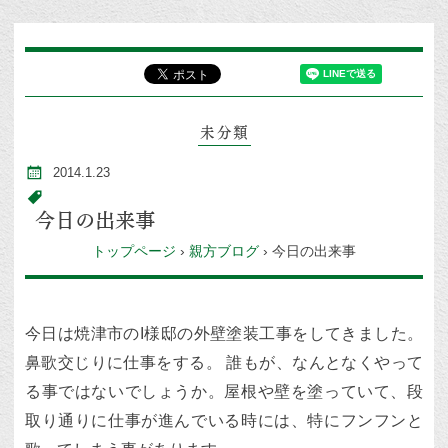
未分類
2014.1.23
今日の出来事
トップページ
›
親方ブログ
›
今日の出来事
今日は焼津市のI様邸の外壁塗装工事をしてきました。
鼻歌交じりに仕事をする。 誰もが、なんとなくやって
る事ではないでしょうか。屋根や壁を塗っていて、段
取り通りに仕事が進んでいる時には、特にフンフンと