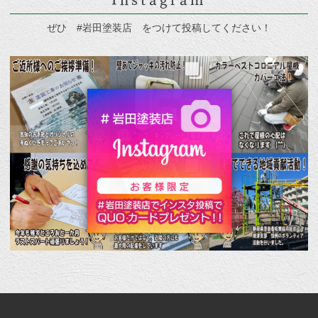
ぜひ #岩田塗装店 をつけて投稿してください！