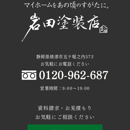
静岡県焼津市五ケ堀之内572
お気軽にお電話ください
営業時間：9:00〜19:00
資料請求・お見積もり
お気軽にご相談ください