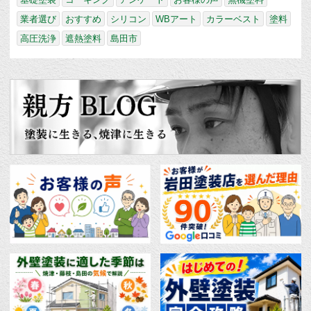
業者選び
おすすめ
シリコン
WBアート
カラーベスト
塗料
高圧洗浄
遮熱塗料
島田市