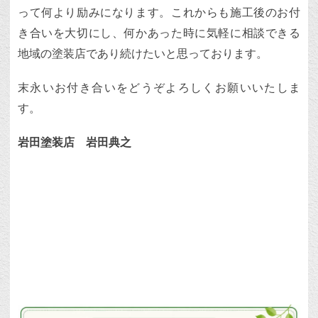
って何より励みになります。これからも施工後のお付
き合いを大切にし、何かあった時に気軽に相談できる
地域の塗装店であり続けたいと思っております。
末永いお付き合いをどうぞよろしくお願いいたしま
す。
岩田塗装店 岩田典之