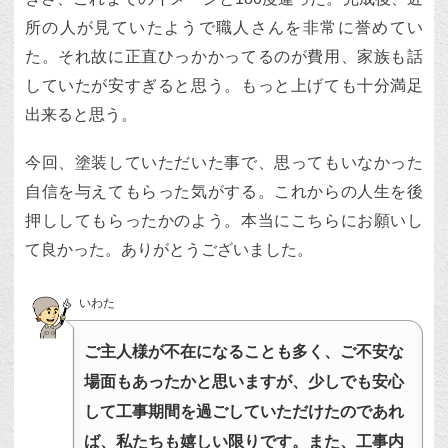
所の人が見ていたようで職人さんを非常に誉めてい
た。それ故に正直ひっかかってるのが費用、家族も話
していたが安すぎると思う。もっと上げても十分満足
出来ると思う。
今回、塗装していただいた事で、思ってもいなかった
自信を与えてもらった気がする。これからの人生を後
押ししてもらったかのよう。本当にこちらにお願いし
て良かった。ありがとうございました。
いわた
ご主人様が不在になることも多く、ご不安な
場面もあったかと思いますが、少しでも安心
して工事期間を過ごしていただけたのであれ
ば、私たちも嬉しい限りです。また、工事内