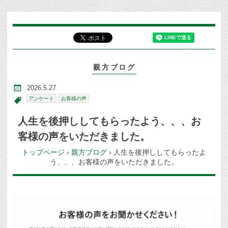
親方ブログ
2026.5.27
アンケート
お客様の声
人生を後押ししてもらったよう、、、お
客様の声をいただきました。
トップページ
›
親方ブログ
›
人生を後押ししてもらったよ
う、、、お客様の声をいただきました。