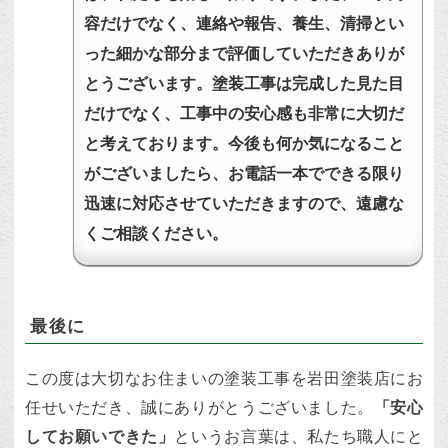
容だけでなく、連絡や報告、養生、清掃とい
った細かな部分まで評価していただきありが
とうございます。塗装工事は完成した見た目
だけでなく、工事中の安心感も非常に大切だ
と考えております。今後も何か気になること
がございましたら、お電話一本でできる限り
迅速に対応させていただきますので、遠慮な
くご相談ください。
最後に
この度は大切なお住まいの塗装工事を岩田塗装店にお
任せいただき、誠にありがとうございました。
「安心
してお願いできた」
というお言葉は、私たち職人にと