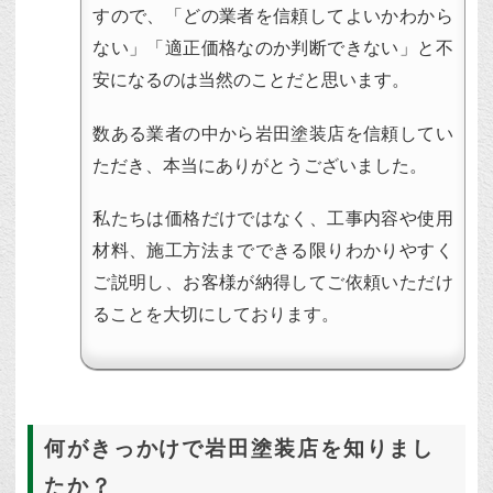
すので、「どの業者を信頼してよいかわから
ない」「適正価格なのか判断できない」と不
安になるのは当然のことだと思います。
数ある業者の中から岩田塗装店を信頼してい
ただき、本当にありがとうございました。
私たちは価格だけではなく、工事内容や使用
材料、施工方法までできる限りわかりやすく
ご説明し、お客様が納得してご依頼いただけ
ることを大切にしております。
何がきっかけで岩田塗装店を知りまし
たか？