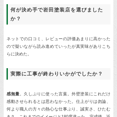
何が決め手で岩田塗装店を選びました
か？
ネットでの口コミ、レビューの評価あまりに高かった
ので疑いながら読み進めていったが真実味がありこち
らに決めた。
実際に工事が終わりいかがでしたか？
感無量
。久しぶりに使った言葉。外壁塗装にこれだけ
感動させられるとは思わなかった。仕上がりは勿論、
何より職人の方々の熱心な仕事ぶり、誠実さ、ひたむ
きさ、これまでのイメージと180度違った。完成後、近