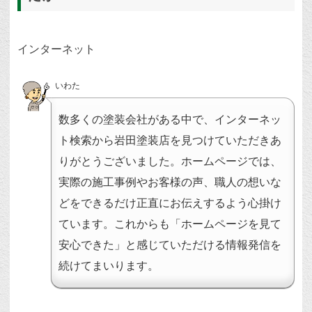
インターネット
いわた
数多くの塗装会社がある中で、インターネッ
ト検索から岩田塗装店を見つけていただきあ
りがとうございました。ホームページでは、
実際の施工事例やお客様の声、職人の想いな
どをできるだけ正直にお伝えするよう心掛け
ています。これからも「ホームページを見て
安心できた」と感じていただける情報発信を
続けてまいります。