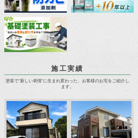
施工実績
塗装で“新しい表情”に生まれ変わった、お客様のお宅をご紹介し
ます。