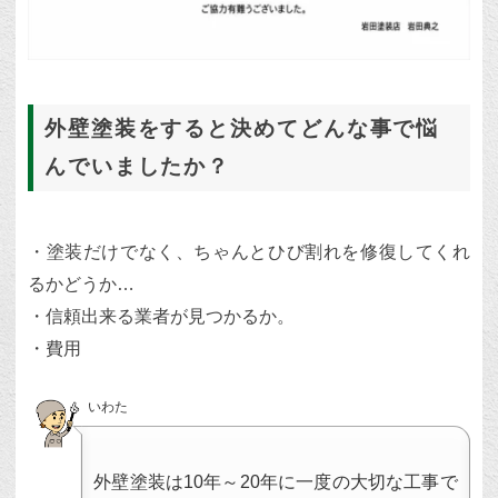
外壁塗装をすると決めてどんな事で悩
んでいましたか？
・塗装だけでなく、ちゃんとひび割れを修復してくれ
るかどうか…
・信頼出来る業者が見つかるか。
・費用
いわた
外壁塗装は10年～20年に一度の大切な工事で