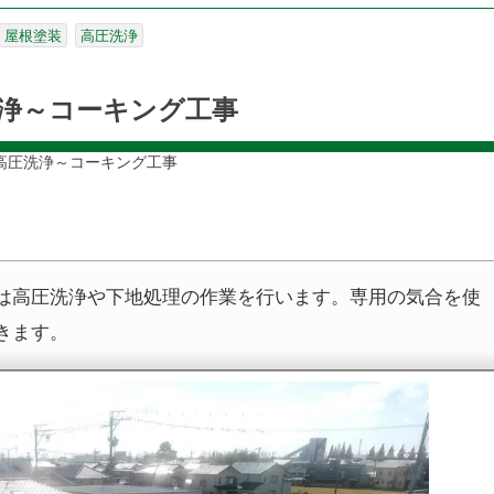
屋根塗装
高圧洗浄
浄～コーキング工事
高圧洗浄～コーキング工事
は高圧洗浄や下地処理の作業を行います。専用の気合を使
きます。