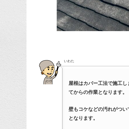
いわた
屋根はカバー工法で施工し
てからの作業となります。
壁もコケなどの汚れがつい
となります。