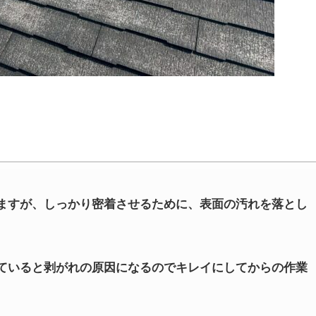
ますが、しっかり密着させるために、表面の汚れを落とし
ていると剥がれの原因になるのでキレイにしてからの作業