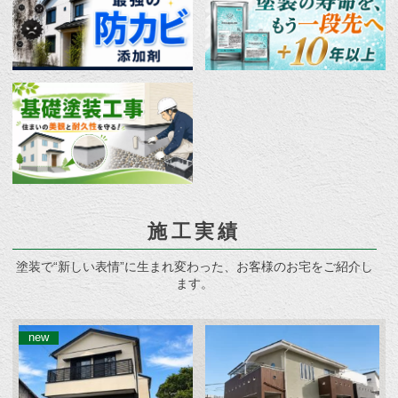
施工実績
塗装で“新しい表情”に生まれ変わった、お客様のお宅をご紹介し
ます。