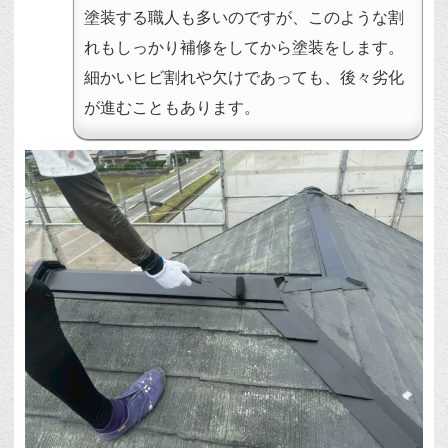
塗装する職人も多いのですが、このような割
れもしっかり補修をしてから塗装をします。
細かいヒビ割れや欠けであっても、後々劣化
が進むこともあります。