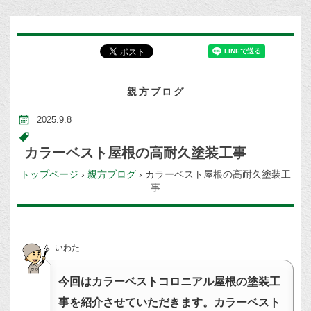
親方ブログ
2025.9.8
カラーベスト屋根の高耐久塗装工事
トップページ
›
親方ブログ
›
カラーベスト屋根の高耐久塗装工
事
いわた
今回はカラーベストコロニアル屋根の塗装工
事を紹介させていただきます。カラーベスト