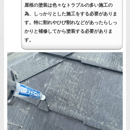
屋根の塗装は色々なトラブルの多い施工の
為、しっかりとした施工をする必要がありま
す。特に割れやひび割れなどがあったらしっ
かりと補修してから塗装する必要がありま
す。