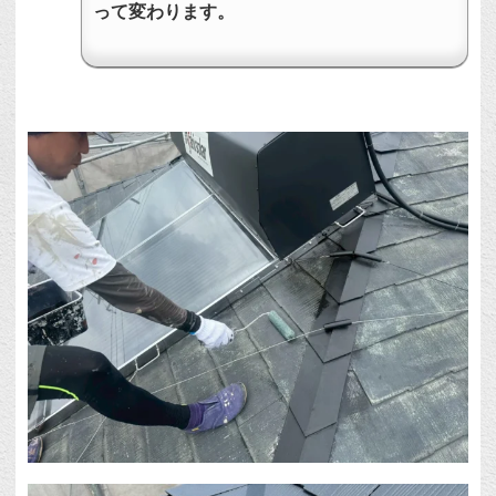
って変わります。