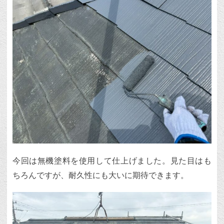
今回は無機塗料を使用して仕上げました。見た目はも
ちろんですが、耐久性にも大いに期待できます。