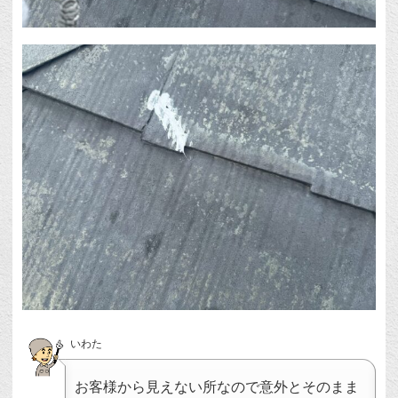
いわた
お客様から見えない所なので意外とそのまま