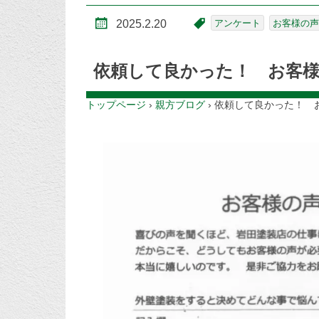
2025.2.20
アンケート
お客様の声
依頼して良かった！ お客
トップページ
›
親方ブログ
›
依頼して良かった！ 