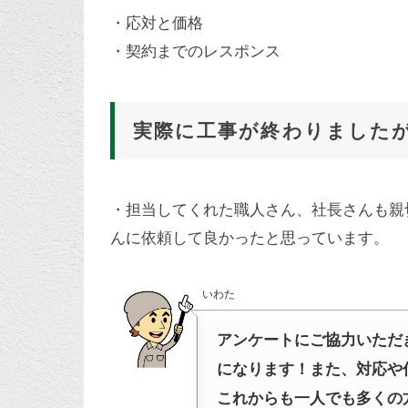
・応対と価格
・契約までのレスポンス
実際に工事が終わりました
・担当してくれた職人さん、社長さんも親
んに依頼して良かったと思っています。
いわた
アンケートにご協力いただ
になります！また、対応や
これからも一人でも多くの