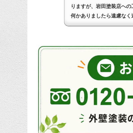
りますが、岩田塗装店への
何かありましたら遠慮なく