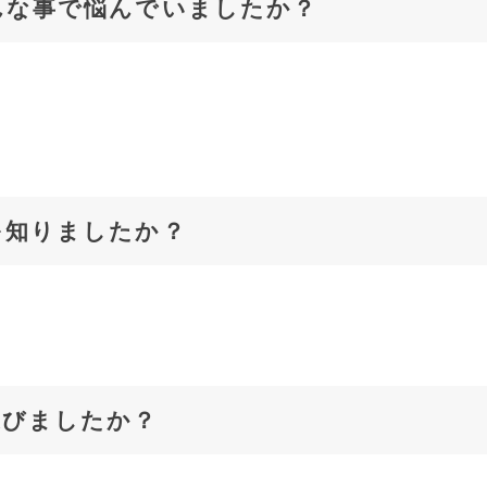
んな事で悩んでいましたか？
を知りましたか？
選びましたか？