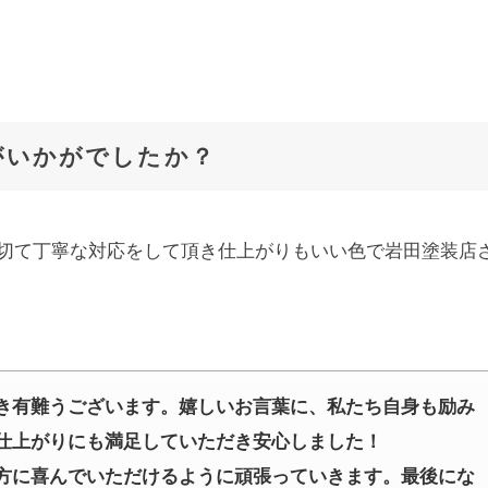
がいかがでしたか？
切て丁寧な対応をして頂き仕上がりもいい色で岩田塗装店
き有難うございます。嬉しいお言葉に、私たち自身も励み
仕上がりにも満足していただき安心しました！
方に喜んでいただけるように頑張っていきます。最後にな