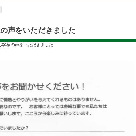
様の声をいただきました
お客様の声をいただきました