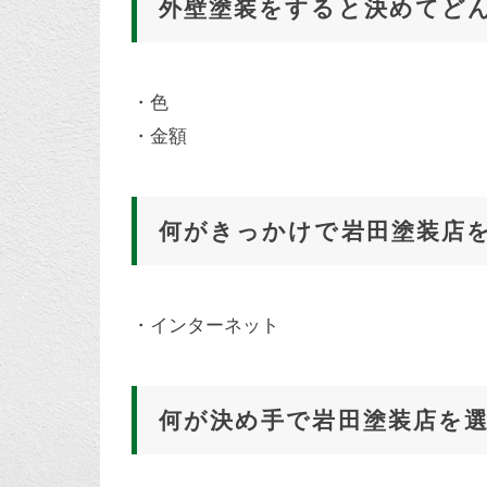
外壁塗装をすると決めてど
・色
・金額
何がきっかけで岩田塗装店
・インターネット
何が決め手で岩田塗装店を