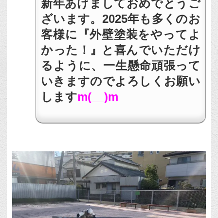
新年あけましておめでとうご
ざいます。2025年も多くのお
客様に『外壁塗装をやってよ
かった！』と喜んでいただけ
るように、一生懸命頑張って
いきますのでよろしくお願い
します
m(__)m