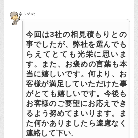
いわた
今回は3社の相見積もりとの
事でしたが、弊社を選んでも
らえてとても光栄に思いま
す。また、お褒めの言葉も本
当に嬉しいです。何より、お
客様が満足していただけた事
がとても嬉しいです。今後も
お客様のご要望にお応えでき
るよう努めてまいります。ま
た何かありましたら遠慮なく
連絡して下い
。