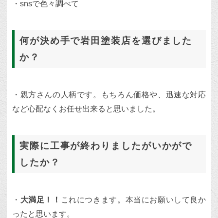
・snsで色々調べて
何が決め手で岩田塗装店を選びました
か？
・親方さんの人柄です。もちろん価格や、迅速な対応
など心配なくお任せ出来ると思いました。
実際に工事が終わりましたがいかがで
したか？
・
大満足！！
これにつきます。本当にお願いして良か
ったと思います。