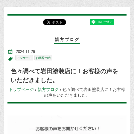
親方ブログ
2024.11.26
アンケート
お客様の声
色々調べて岩田塗装店に！お客様の声を
いただきました。
トップページ
›
親方ブログ
›
色々調べて岩田塗装店に！お客様
の声をいただきました。