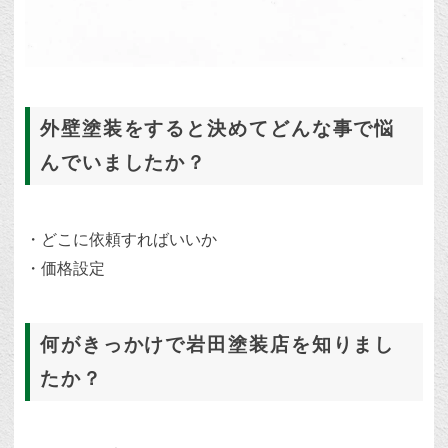
外壁塗装をすると決めてどんな事で悩
んでいましたか？
・どこに依頼すればいいか
・価格設定
何がきっかけで岩田塗装店を知りまし
たか？