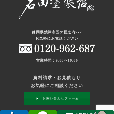
静岡県焼津市五ケ堀之内572
お気軽にお電話ください
営業時間：9:00〜19:00
資料請求・お見積もり
お気軽にご相談ください
お問い合わせフォーム