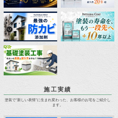
施工実績
塗装で“新しい表情”に生まれ変わった、お客様のお宅をご紹介し
ます。