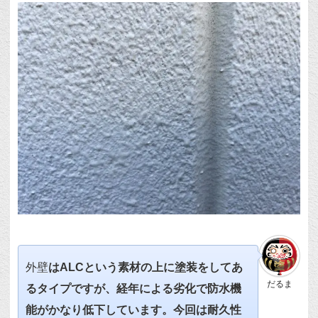
外壁
はALCという素材の上に塗装をしてあ
だるま
るタイプですが、経年による劣化で防水機
能がかなり低下しています。今回は耐久性