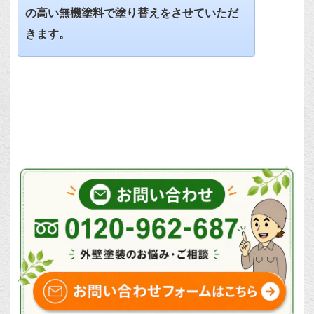
の高い無機塗料で塗り替えをさせていただ
きます。