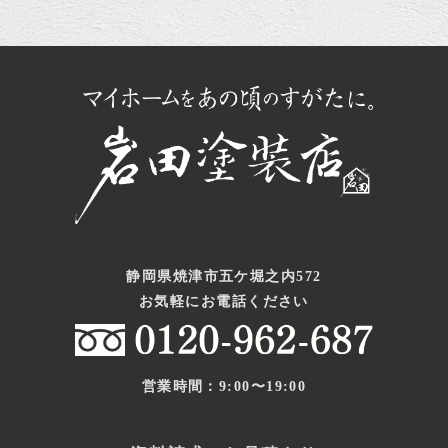
静岡県焼津市五ケ堀之内572
お気軽にお電話ください
営業時間：9:00〜19:00