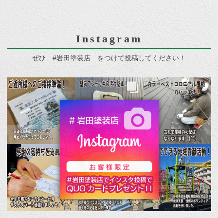
Instagram
ぜひ #岩田塗装店 をつけて投稿してください！