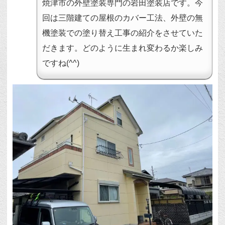
焼津市の外壁塗装専門の岩田塗装店です。今
回は三階建ての屋根のカバー工法、外壁の無
機塗装での塗り替え工事の紹介をさせていた
だきます。どのように生まれ変わるか楽しみ
ですね(^^)