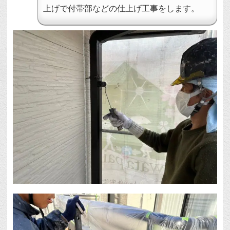
上げで付帯部などの仕上げ工事をします。