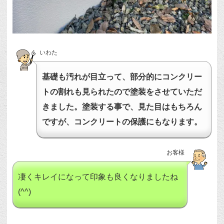
いわた
基礎も汚れが目立って、部分的にコンクリー
トの割れも見られたので塗装をさせていただ
きました。塗装する事で、見た目はもちろん
ですが、コンクリートの保護にもなります。
お客様
凄くキレイになって印象も良くなりましたね
(^^)