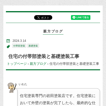
親方ブログ
2024.3.14
付帯部塗装
基礎塗装
住宅の付帯部塗装と基礎塗装工事
トップページ
›
親方ブログ
›
住宅の付帯部塗装と基礎塗装工事
いわた
住宅塗装専門の岩田塗装店です。住宅塗装に
おいて外壁の塗装が完了したら、最終的な仕