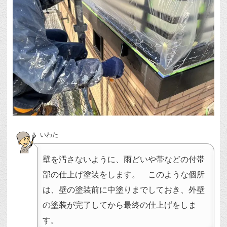
いわた
壁を汚さないように、雨どいや帯などの付帯
部の仕上げ塗装をします。 このような個所
は、壁の塗装前に中塗りまでしておき、外壁
の塗装が完了してから最終の仕上げをしま
す。