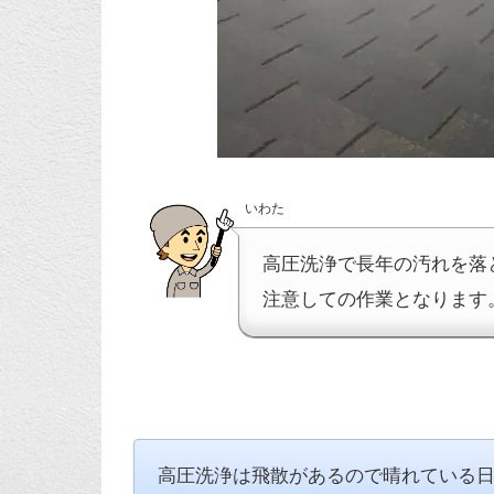
いわた
高圧洗浄で長年の汚れを落
注意しての作業となります
高圧洗浄は飛散があるので晴れている