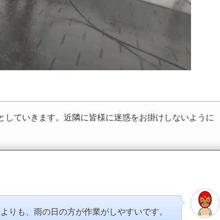
としていきます。近隣に皆様に迷惑をお掛けしないように
。
日よりも、雨の日の方が作業がしやすいです。