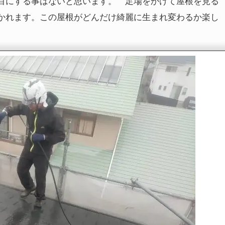
目にする事はないと思います。 足場をかけて屋根を見る
かれます。この屋根がどんだけ綺麗に生まれ変わるか楽し