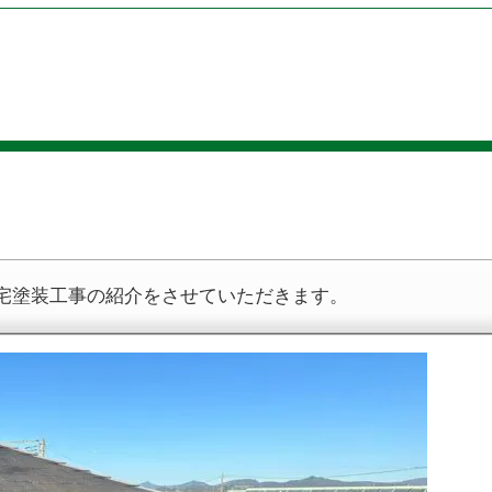
住宅塗装工事の紹介をさせていただきます。