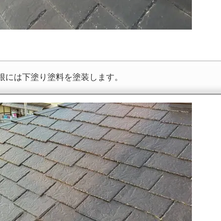
根には下塗り塗料を塗装します。