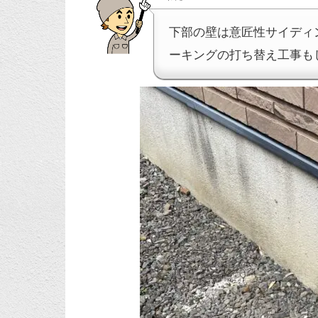
下部の壁は意匠性サイディ
ーキングの打ち替え工事も