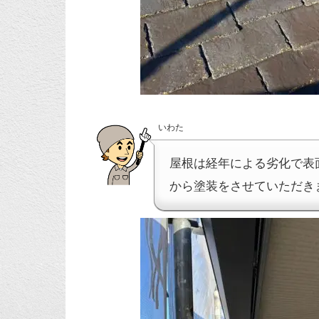
いわた
屋根は経年による劣化で表
から塗装をさせていただき