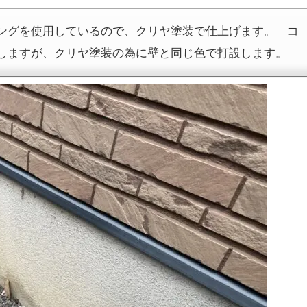
ングを使用しているので、クリヤ塗装で仕上げます。 コ
しますが、クリヤ塗装の為に壁と同じ色で打設します。