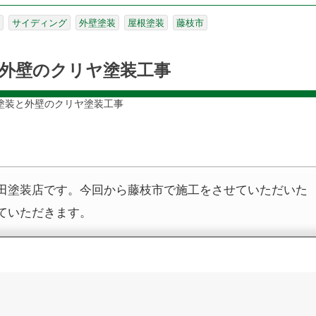
サイディング
外壁塗装
屋根塗装
藤枝市
外壁のクリヤ塗装工事
塗装と外壁のクリヤ塗装工事
田塗装店です。今回から藤枝市で施工をさせていただいた
ていただきます。