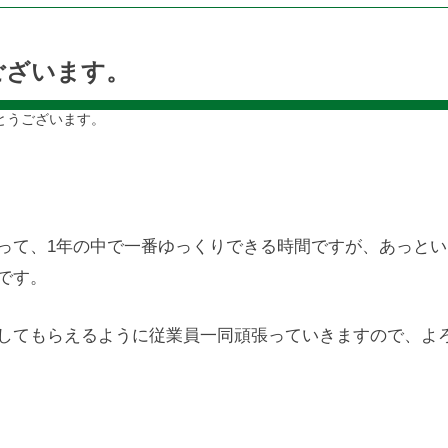
ございます。
とうございます。
って、1年の中で一番ゆっくりできる時間ですが、あっとい
です。
してもらえるように従業員一同頑張っていきますので、よ