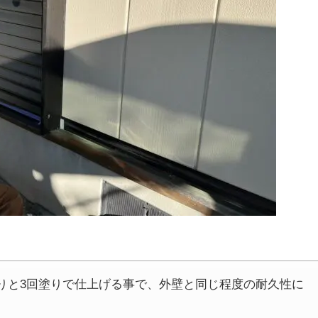
りと3回塗りで仕上げる事で、外壁と同じ程度の耐久性に