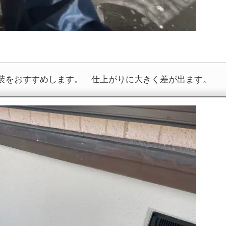
装をおすすめします。 仕上がりに大きく差が出ます。