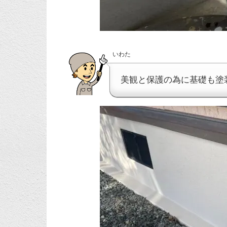
いわた
美観と保護の為に基礎も塗