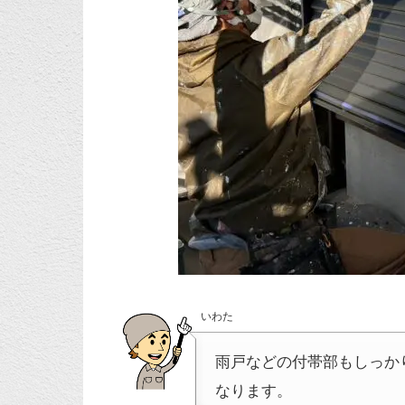
いわた
雨戸などの付帯部もしっか
なります。