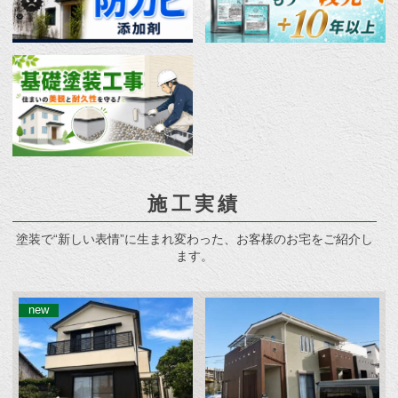
施工実績
塗装で“新しい表情”に生まれ変わった、お客様のお宅をご紹介し
ます。