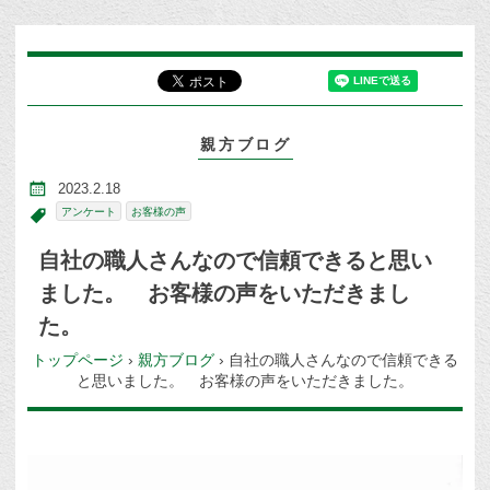
親方ブログ
2023.2.18
アンケート
お客様の声
自社の職人さんなので信頼できると思い
ました。 お客様の声をいただきまし
た。
トップページ
›
親方ブログ
›
自社の職人さんなので信頼できる
と思いました。 お客様の声をいただきました。