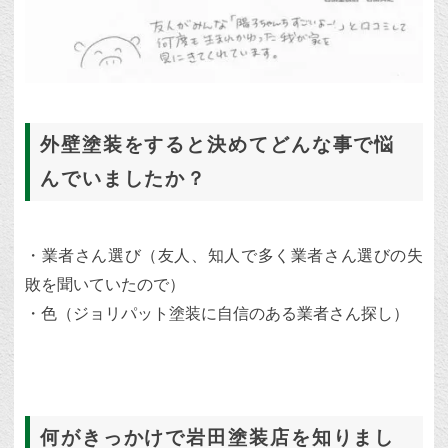
外壁塗装をすると決めてどんな事で悩
んでいましたか？
・業者さん選び（友人、知人で多く業者さん選びの失
敗を聞いていたので）
・色（ジョリパット塗装に自信のある業者さん探し）
何がきっかけで岩田塗装店を知りまし