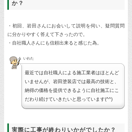
か？
・初回、岩田さんにお会いして説明を伺い、疑問質問
に分かりやすく答えて下さったので。
・自社職人さんにも信頼出来ると感じた為。
いわた
最近では自社職人による施工業者はほとんど
いませんが、岩田塗装店では最高の技術と、
納得の価格を提供できるように自社施工にこ
だわり続けていきたいと思っています(^^)
実際に工事が終わりいかがでしたか？