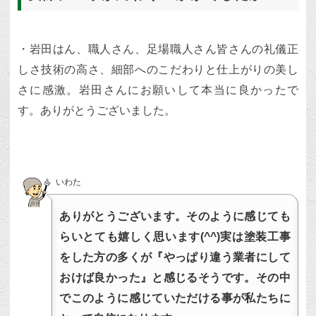
・岩田はん、職人さん、足場職人さん皆さんの礼儀正
しさ技術の高さ、細部へのこだわりと仕上がりの美し
さに感激。岩田さんにお願いして本当に良かったで
す。ありがとうございました。
いわた
ありがとうございます。そのように感じても
らいとても嬉しく思います(^^)実は塗装工事
をした方の多くが『やっぱり違う業者にして
おけば良かった』と感じるそうです。その中
でこのように感じていただける事が私たちに