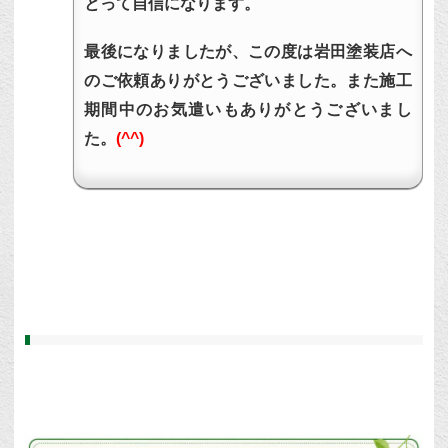
とって自信になります。
最後になりましたが、この度は岩田塗装店へ
のご依頼ありがとうございました。また施工
期間中のお気遣いもありがとうございまし
た。
(^^)