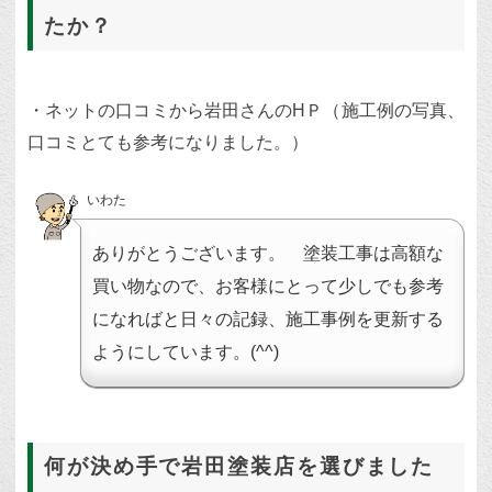
たか？
・ネットの口コミから岩田さんのHＰ（施工例の写真、
口コミとても参考になりました。）
いわた
ありがとうございます。 塗装工事は高額な
買い物なので、お客様にとって少しでも参考
になればと日々の記録、施工事例を更新する
ようにしています。(^^)
何が決め手で岩田塗装店を選びました