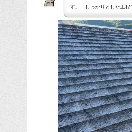
す。 しっかりとした工程