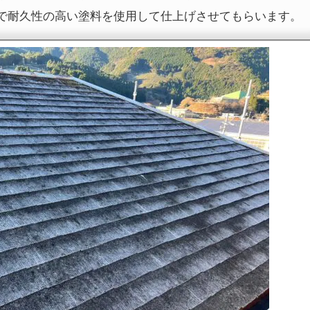
で耐久性の高い塗料を使用して仕上げさせてもらいます。