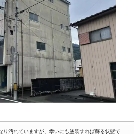
なり汚れていますが、幸いにも塗装すれば蘇る状態で