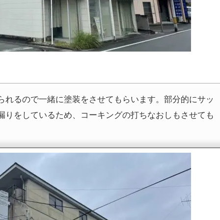
られるので一緒に塗装をさせてもらいます。部分的にサッ
漏りをしているため、コーキングの打ちなおしもさせても