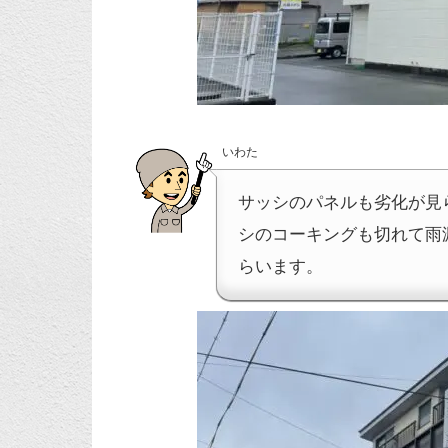
いわた
サッシのパネルも劣化が見
シのコーキングも切れて雨
らいます。