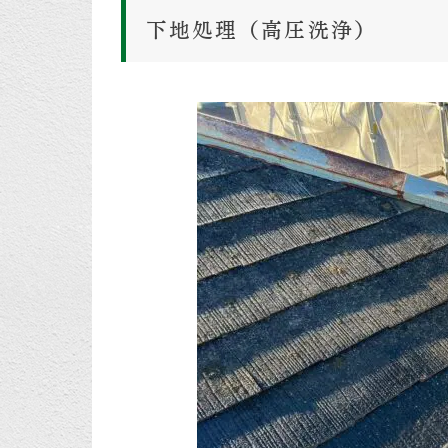
下地処理（高圧洗浄）