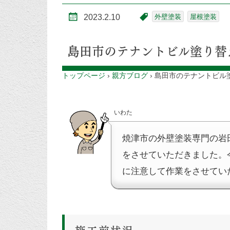
2023.2.10
外壁塗装
屋根塗装
島田市のテナントビル塗り替
トップページ
›
親方ブログ
›
島田市のテナントビル
いわた
焼津市の外壁塗装専門の岩
をさせていただきました。
に注意して作業をさせてい