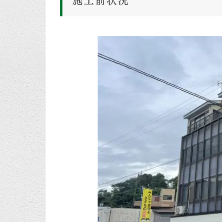
施工前状況