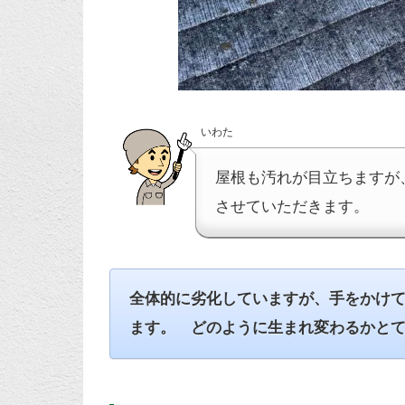
いわた
屋根も汚れが目立ちますが
させていただきます。
全体的に劣化していますが、手をかけ
ます。 どのように生まれ変わるかとても