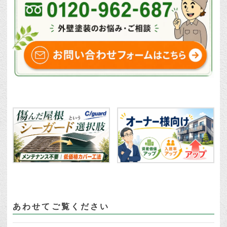
あわせてご覧ください