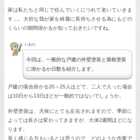
家は私たちと同じで住んでいくにつれて老いていきま
す…。大切な我が家を綺麗に長持ちさせる為にもどの
くらいの期間掛かるか知っておきたいですね。
いわた
今回は、一般的な戸建の外壁塗装と屋根塗装
に掛かるか日数を紹介します。
戸建の場合掛かる20～25人ほどで、二人で入った場合
は10日から13日ほどが一般的ではないでしょうか。
外壁塗装は、天候にとても左右されますので、季節に
よっては長さは変わってきますが、大体2週間ほどにな
ります。
長く感じる方もいるとは思うので、どのような作業で