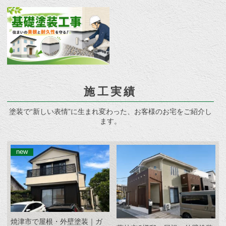
施工実績
塗装で“新しい表情”に生まれ変わった、お客様のお宅をご紹介し
ます。
焼津市で屋根・外壁塗装｜ガ