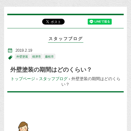
スタッフブログ
2019.2.19
外壁塗装
焼津市
藤枝市
外壁塗装の期間はどのくらい？
トップページ
›
スタッフブログ
›
外壁塗装の期間はどのくら
い？