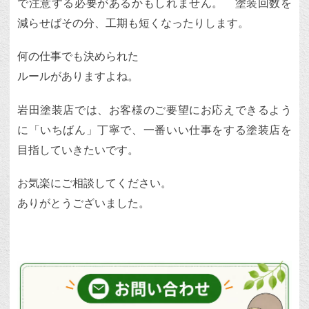
で注意する必要があるかもしれません。 塗装回数を
減らせばその分、工期も短くなったりします。
何の仕事でも決められた
ルールがありますよね。
岩田塗装店では、お客様のご要望にお応えできるよう
に「いちばん」丁寧で、一番いい仕事をする塗装店を
目指していきたいです。
お気楽にご相談してください。
ありがとうございました。