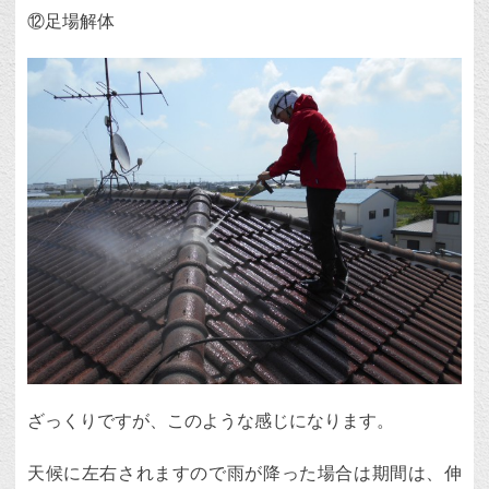
⑫足場解体
ざっくりですが、このような感じになります。
天候に左右されますので雨が降った場合は期間は、伸