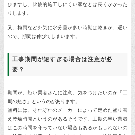
びますし、比較的施工しにくい家などは長くかかった
りします。
又、梅雨など外気に水分量が多い時期は乾きが、遅い
ので、期間は伸びてしまいます。
工事期間が短すぎる場合は注意が必
要？
期間が、短い業者さんに注意、気をつけたいのが「工
期の短さ」というのがあります。
塗料には、それぞれのメーカーによって定めた塗り替
え乾燥時間というのがあるそうです。工期の早い業者
はこの時間を守っていない場合もあるかもしれないの