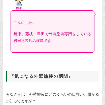
横澤
こんにちわ。
焼津、藤枝、島田で外装塗装専門をしている
岩田塗装店の横澤です。
『気になる外壁塗装の期間』
みなさんは、外壁塗装にどのくらいの日数が、掛かる
か知ってますか？